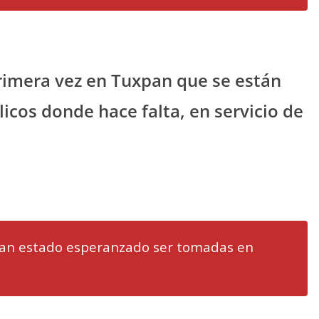
rimera vez en Tuxpan que se están
licos donde hace falta, en servicio de
ían estado esperanzado ser tomadas en