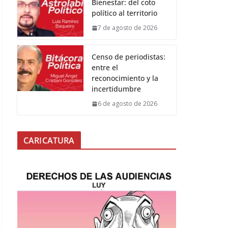
Bienestar: del coto
político al territorio
7 de agosto de 2026
Censo de periodistas:
entre el
reconocimiento y la
incertidumbre
6 de agosto de 2026
CARICATURA