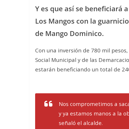
Y es que así se beneficiará 
Los Mangos con la guarnicio
de Mango Dominico.
Con una inversión de 780 mil pesos,
Social Municipal y de las Demarcacion
estarán beneficiando un total de 24
Nos comprometimos a sacar
y ya estamos manos a la ob
señaló el alcalde.