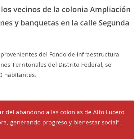
a los vecinos de la colonia Ampliación
nes y banquetas en la calle Segunda
 provenientes del Fondo de Infraestructura
es Territoriales del Distrito Federal, se
0 habitantes.
 del abandono a las colonias de Alto Lucero
ra, generando progreso y bienestar social”,