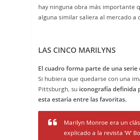
hay ninguna obra más importante que
alguna similar saliera al mercado a 
LAS CINCO MARILYNS
El cuadro forma parte de una serie 
Si hubiera que quedarse con una ima
Pittsburgh, su
iconografía definida 
esta estaría entre las favoritas.
Marilyn Monroe era un clási
explicado a la revista ‘W’ Bo