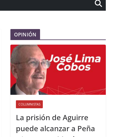
OPINIÓN
COLUMNISTAS
La prisión de Aguirre
puede alcanzar a Peña