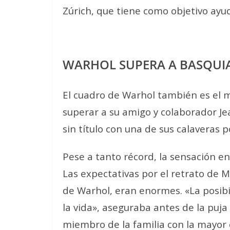
Zúrich, que tiene como objetivo ayu
WARHOL SUPERA A BASQUI
El cuadro de Warhol también es el m
superar a su amigo y colaborador Je
sin título con una de sus calaveras 
Pese a tanto récord, la sensación en
Las expectativas por el retrato de M
de Warhol, eran enormes. «La posib
la vida», aseguraba antes de la puj
miembro de la familia con la mayor co