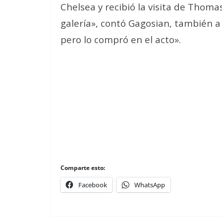
Chelsea y recibió la visita de Thoma
galería», contó Gagosian, también a ‘
pero lo compró en el acto».
Comparte esto:
Facebook
WhatsApp