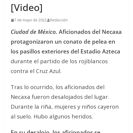
[Video]
7 de mayo de 2022
Redacción
Ciudad de México.
Aficionados del Necaxa
protagonizaron un conato de pelea en
los pasillos exteriores del Estadio Azteca
durante el partido de los rojiblancos
contra el Cruz Azul.
Tras lo ocurrido, los aficionados del
Necaxa fueron desalojados del lugar.
Durante la riña, mujeres y niños cayeron
al suelo. Hubo algunos heridos.
En su desalojo, los aficionados se