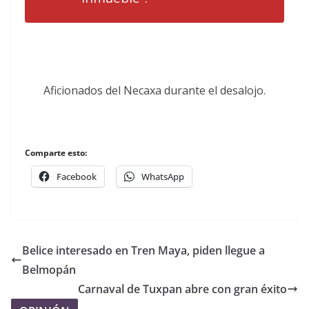
Aficionados del Necaxa durante el desalojo.
Comparte esto:
Facebook
WhatsApp
Belice interesado en Tren Maya, piden llegue a
Belmopán
Carnaval de Tuxpan abre con gran éxito