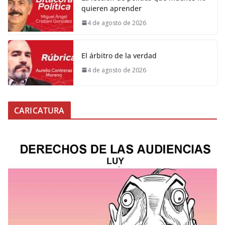
quieren aprender
4 de agosto de 2026
El árbitro de la verdad
4 de agosto de 2026
CARICATURA