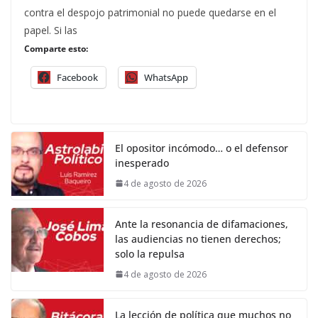
contra el despojo patrimonial no puede quedarse en el
papel. Si las
Comparte esto:
Facebook
WhatsApp
El opositor incómodo… o el defensor
inesperado
4 de agosto de 2026
Ante la resonancia de difamaciones,
las audiencias no tienen derechos;
solo la repulsa
4 de agosto de 2026
La lección de política que muchos no