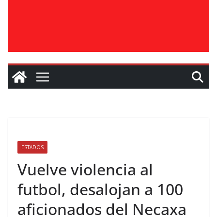
ESTADOS
Vuelve violencia al
futbol, desalojan a 100
aficionados del Necaxa