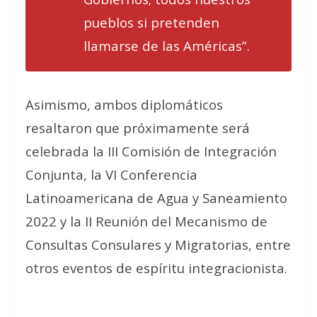
pueblos si pretenden
llamarse de las Américas”.
Asimismo, ambos diplomáticos
resaltaron que próximamente será
celebrada la III Comisión de Integración
Conjunta, la VI Conferencia
Latinoamericana de Agua y Saneamiento
2022 y la II Reunión del Mecanismo de
Consultas Consulares y Migratorias, entre
otros eventos de espíritu integracionista.