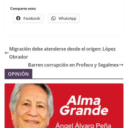
Comparte esto:
Facebook
WhatsApp
Migración debe atenderse desde el origen: López
Obrador
Barren corrupción en Profeco y Segalmex
OPINIÓN