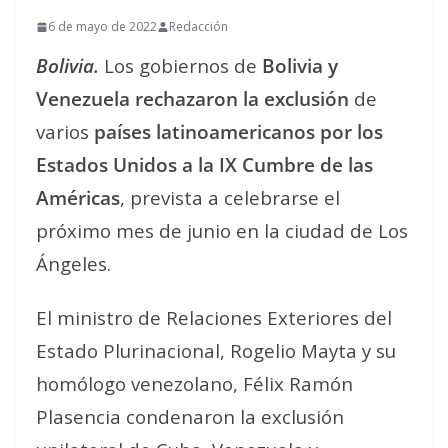
6 de mayo de 2022
Redacción
Bolivia.
Los gobiernos de
Bolivia y
Venezuela rechazaron la exclusión
de
varios
países latinoamericanos por los
Estados Unidos a la IX Cumbre de las
Américas
, prevista a celebrarse el
próximo mes de junio en la ciudad de Los
Ángeles.
El ministro de Relaciones Exteriores del
Estado Plurinacional, Rogelio Mayta y su
homólogo venezolano, Félix Ramón
Plasencia condenaron la exclusión