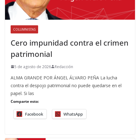
COLUMNISTAS
Cero impunidad contra el crimen
patrimonial
5 de agosto de 2026
Redacción
ALMA GRANDE POR ÁNGEL ÁLVARO PEÑA La lucha
contra el despojo patrimonial no puede quedarse en el
papel. Si las
Comparte esto:
Facebook
WhatsApp