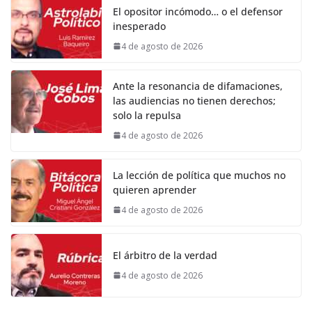
El opositor incómodo… o el defensor
inesperado
4 de agosto de 2026
Ante la resonancia de difamaciones,
las audiencias no tienen derechos;
solo la repulsa
4 de agosto de 2026
La lección de política que muchos no
quieren aprender
4 de agosto de 2026
El árbitro de la verdad
4 de agosto de 2026