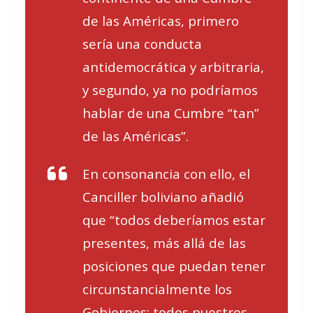
de las Américas, primero
sería una conducta
antidemocrática y arbitraria,
y segundo, ya no podríamos
hablar de una Cumbre “tan”
de las Américas”.
En consonancia con ello, el
Canciller boliviano añadió
que “todos deberíamos estar
presentes, más allá de las
posiciones que puedan tener
circunstancialmente los
Gobiernos; todos nuestros