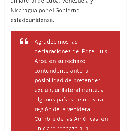
unilateral de Cuba, Venezuela y
Nicaragua por el Gobierno
estadounidense.
Agradecimos las
declaraciones del Pdte. Luis
Arce, en su rechazo
contundente ante la
posibilidad de pretender
excluir, unilateralmente, a
algunos países de nuestra
región de la venidera
Cumbre de las Américas, en
un claro rechazo a la