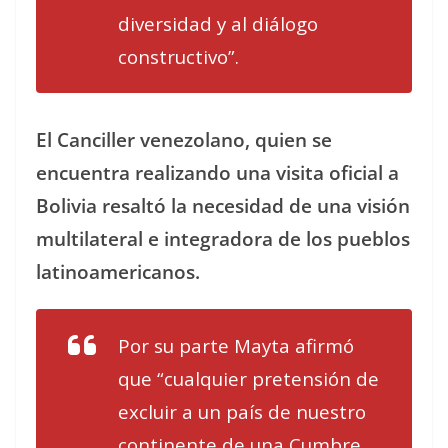
diversidad y al diálogo
constructivo”.
El Canciller venezolano, quien se
encuentra realizando una visita oficial a
Bolivia resaltó la necesidad de una visión
multilateral e integradora de los pueblos
latinoamericanos.
Por su parte Mayta afirmó
que “cualquier pretensión de
excluir a un país de nuestro
continente de una Cumbre