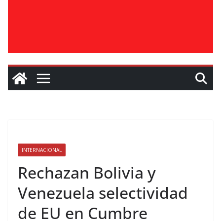
INTERNACIONAL
Rechazan Bolivia y
Venezuela selectividad
de EU en Cumbre