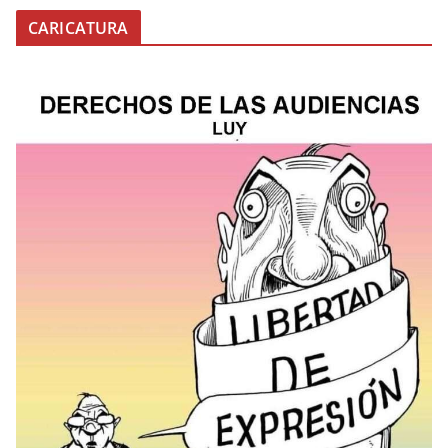
CARICATURA