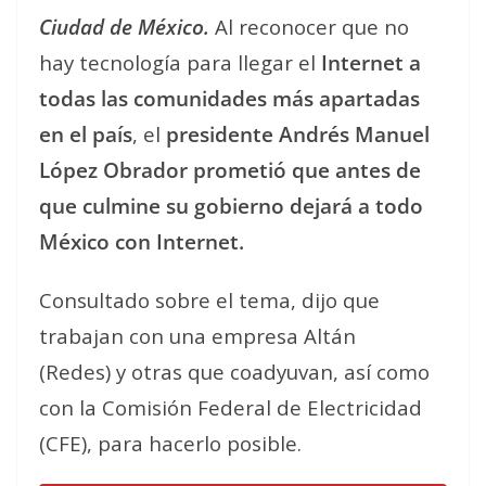
Ciudad de México.
Al reconocer que no
hay tecnología para llegar el
Internet a
todas las comunidades más apartadas
en el país
, el
presidente Andrés Manuel
López Obrador prometió que antes de
que culmine su gobierno dejará a todo
México con Internet.
Consultado sobre el tema, dijo que
trabajan con una empresa Altán
(Redes) y otras que coadyuvan, así como
con la Comisión Federal de Electricidad
(CFE), para hacerlo posible.