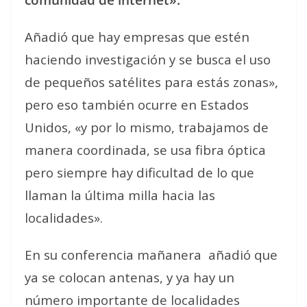
Añadió que hay empresas que estén
haciendo investigación y se busca el uso
de pequeños satélites para estás zonas»,
pero eso también ocurre en Estados
Unidos, «y por lo mismo, trabajamos de
manera coordinada, se usa fibra óptica
pero siempre hay dificultad de lo que
llaman la última milla hacia las
localidades».
En su conferencia mañanera añadió que
ya se colocan antenas, y ya hay un
número importante de localidades