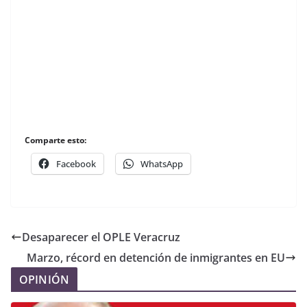
Comparte esto:
Facebook
WhatsApp
Desaparecer el OPLE Veracruz
Marzo, récord en detención de inmigrantes en EU
OPINIÓN