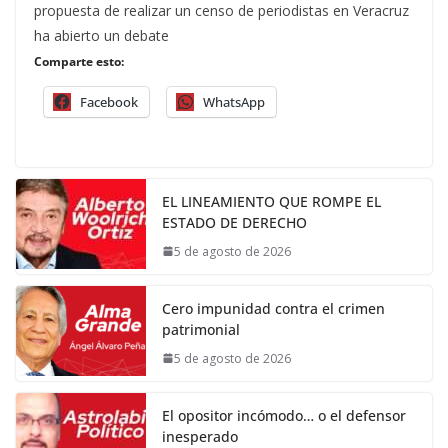
propuesta de realizar un censo de periodistas en Veracruz
ha abierto un debate
Comparte esto:
Facebook
WhatsApp
EL LINEAMIENTO QUE ROMPE EL
ESTADO DE DERECHO
5 de agosto de 2026
Cero impunidad contra el crimen
patrimonial
5 de agosto de 2026
El opositor incómodo… o el defensor
inesperado