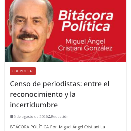
COLUMNISTAS
Censo de periodistas: entre el
reconocimiento y la
incertidumbre
6 de agosto de 2026
Redacción
BTÁCORA POLÍTICA Por: Miguel Ángel Cristiani La