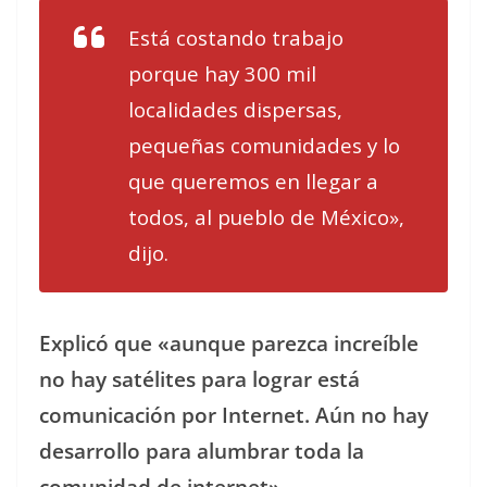
Está costando trabajo
porque hay 300 mil
localidades dispersas,
pequeñas comunidades y lo
que queremos en llegar a
todos, al pueblo de México»,
dijo.
Explicó que «aunque parezca increíble
no hay satélites para lograr está
comunicación por Internet. Aún no hay
desarrollo para alumbrar toda la
comunidad de internet».