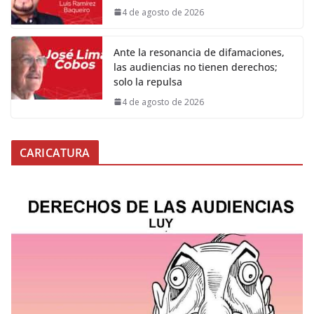
4 de agosto de 2026
Ante la resonancia de difamaciones,
las audiencias no tienen derechos;
solo la repulsa
4 de agosto de 2026
CARICATURA