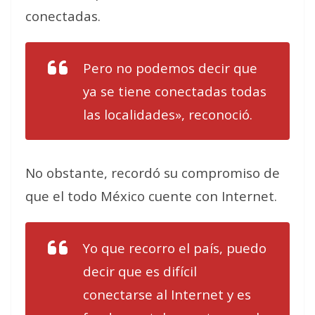
conectadas.
Pero no podemos decir que
ya se tiene conectadas todas
las localidades», reconoció.
No obstante, recordó su compromiso de
que el todo México cuente con Internet.
Yo que recorro el país, puedo
decir que es difícil
conectarse al Internet y es