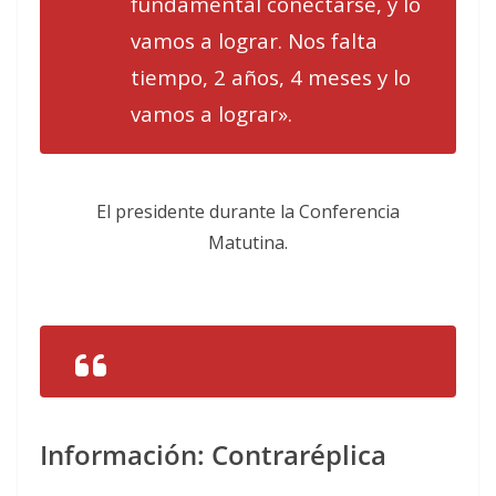
fundamental conectarse, y lo
vamos a lograr. Nos falta
tiempo, 2 años, 4 meses y lo
vamos a lograr».
El presidente durante la Conferencia
Matutina.
Información: Contraréplica