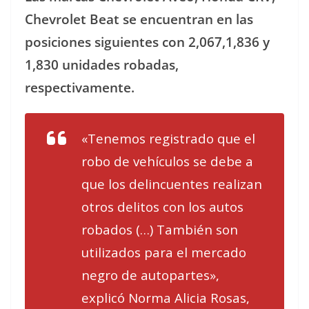
Chevrolet Beat se encuentran en las
posiciones siguientes con 2,067,1,836 y
1,830 unidades robadas,
respectivamente.
«Tenemos registrado que el
robo de vehículos se debe a
que los delincuentes realizan
otros delitos con los autos
robados (…) También son
utilizados para el mercado
negro de autopartes»,
explicó Norma Alicia Rosas,