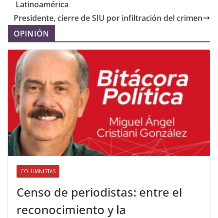
Latinoamérica
Presidente, cierre de SIU por infiltración del crimen
OPINIÓN
COLUMNISTAS
Censo de periodistas: entre el
reconocimiento y la