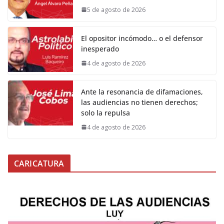
5 de agosto de 2026
El opositor incómodo… o el defensor
inesperado
4 de agosto de 2026
Ante la resonancia de difamaciones,
las audiencias no tienen derechos;
solo la repulsa
4 de agosto de 2026
CARICATURA