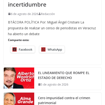
incertidumbre
6 de agosto de 2026
Redacción
BTÁCORA POLÍTICA Por: Miguel Ángel Cristiani La
propuesta de realizar un censo de periodistas en Veracruz
ha abierto un debate
Comparte esto:
Facebook
WhatsApp
EL LINEAMIENTO QUE ROMPE EL
ESTADO DE DERECHO
5 de agosto de 2026
Cero impunidad contra el crimen
patrimonial