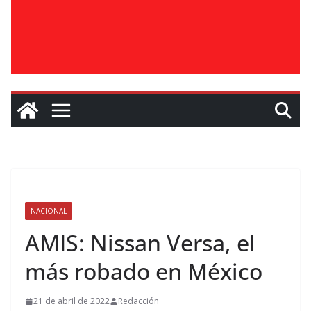
NACIONAL
AMIS: Nissan Versa, el
más robado en México
21 de abril de 2022
Redacción