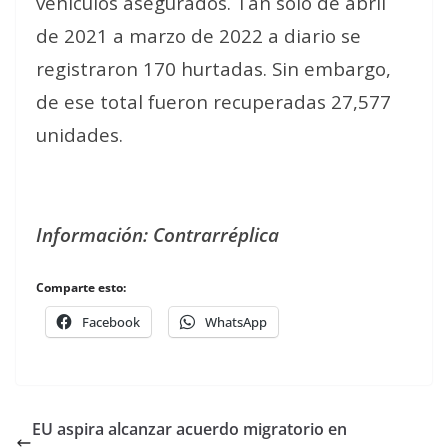
vehículos asegurados. Tan solo de abril
de 2021 a marzo de 2022 a diario se
registraron 170 hurtadas. Sin embargo,
de ese total fueron recuperadas 27,577
unidades.
Información: Contrarréplica
Comparte esto:
Facebook
WhatsApp
EU aspira alcanzar acuerdo migratorio en