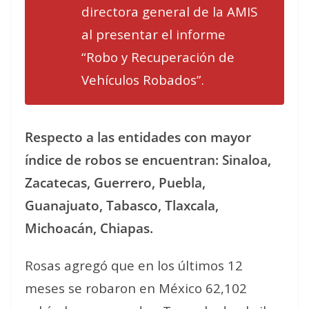
directora general de la AMIS
al presentar el informe
“Robo y Recuperación de
Vehículos Robados”.
Respecto a las entidades con mayor
índice de robos se encuentran: Sinaloa,
Zacatecas, Guerrero, Puebla,
Guanajuato, Tabasco, Tlaxcala,
Michoacán, Chiapas.
Rosas agregó que en los últimos 12
meses se robaron en México 62,102