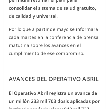
consolidar el sistema de salud gratuito,
de calidad y universal.
Por lo que a partir de mayo se informará
cada martes en la conferencia de prensa
matutina sobre los avances en el
cumplimiento de ese compromiso.
AVANCES DEL OPERATIVO ABRIL
El Operativo Abril registra un avance de
un millón 233 mil 703 dosis aplicadas por