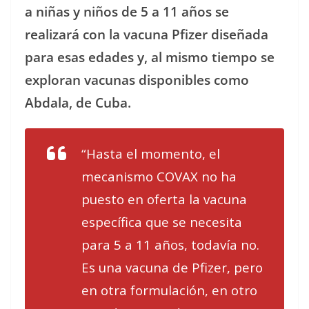
a niñas y niños de 5 a 11 años se
realizará con la vacuna Pfizer diseñada
para esas edades y, al mismo tiempo se
exploran vacunas disponibles como
Abdala, de Cuba.
“Hasta el momento, el
mecanismo COVAX no ha
puesto en oferta la vacuna
específica que se necesita
para 5 a 11 años, todavía no.
Es una vacuna de Pfizer, pero
en otra formulación, en otro