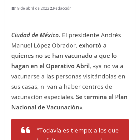
19 de abril de 2022
Redacción
Ciudad de México.
El presidente Andrés
Manuel López Obrador,
exhortó a
quienes no se han vacunado a que lo
hagan en el Operativo Abril
, «
ya no va a
vacunarse a las personas visitándolas en
sus casas, ni van a haber centros de
vacunación especiales.
Se termina el Plan
Nacional de Vacunación
«.
“Todavía es tiempo; a los que