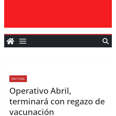
NACIONAL
Operativo Abril,
terminará con regazo de
vacunación