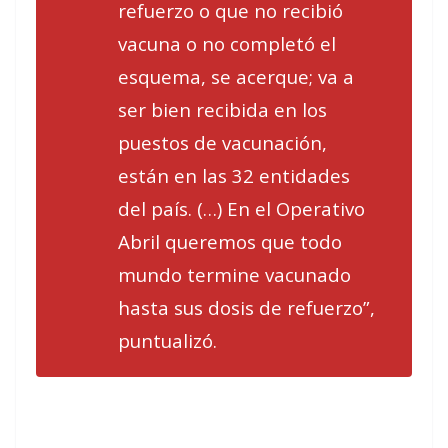
refuerzo o que no recibió
vacuna o no completó el
esquema, se acerque; va a
ser bien recibida en los
puestos de vacunación,
están en las 32 entidades
del país. (…) En el Operativo
Abril queremos que todo
mundo termine vacunado
hasta sus dosis de refuerzo”,
puntualizó.