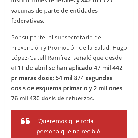
instituciones federales y 842 mil 727
vacunas de parte de entidades
federativas.
Por su parte, el subsecretario de
Prevención y Promoción de la Salud, Hugo
López-Gatell Ramírez, señaló que desde
el
11 de abril se han aplicado 47 mil 442
primeras dosis; 54 mil 874 segundas
dosis de esquema primario y 2 millones
76 mil 430 dosis de refuerzos.
“Queremos que toda
persona que no recibió