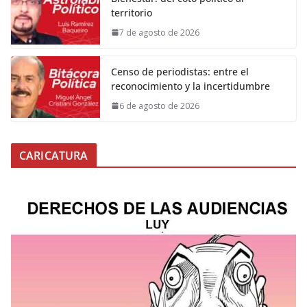
territorio
7 de agosto de 2026
Censo de periodistas: entre el
reconocimiento y la incertidumbre
6 de agosto de 2026
CARICATURA