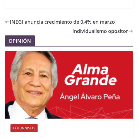
INEGI anuncia crecimiento de 0.4% en marzo
Individualismo opositor
OPINIÓN
COLUMNISTAS