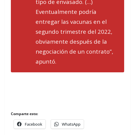
tipo de envasado. (…)
Eventualmente podría
entregar las vacunas en el
segundo trimestre del 2022,
obviamente después de la
negociación de un contrato”,
apuntó.
Comparte esto:
Facebook
WhatsApp