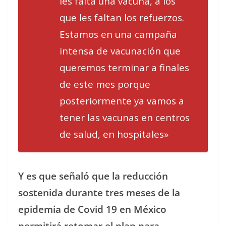
les falta una vacuna, a los
que les faltan los refuerzos.
Estamos en una campaña
intensa de vacunación que
queremos terminar a finales
de este mes porque
posteriormente ya vamos a
tener las vacunas en centros
de salud, en hospitales»
Y es que señaló que la reducción
sostenida durante tres meses de la
epidemia de Covid 19 en México
permitirá retomar el plan para