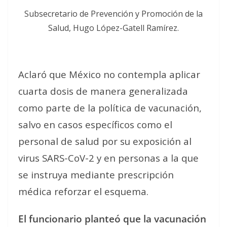
Subsecretario de Prevención y Promoción de la
Salud, Hugo López-Gatell Ramírez.
Aclaró que México no contempla aplicar
cuarta dosis de manera generalizada
como parte de la política de vacunación,
salvo en casos específicos como el
personal de salud por su exposición al
virus SARS-CoV-2 y en personas a la que
se instruya mediante prescripción
médica reforzar el esquema.
El funcionario planteó que la vacunación