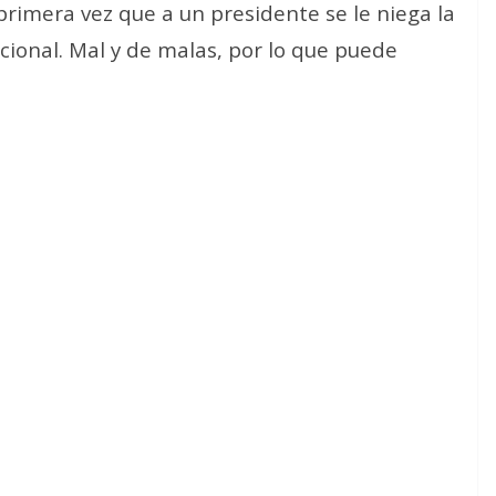
primera vez que a un presidente se le niega la
ional. Mal y de malas, por lo que puede