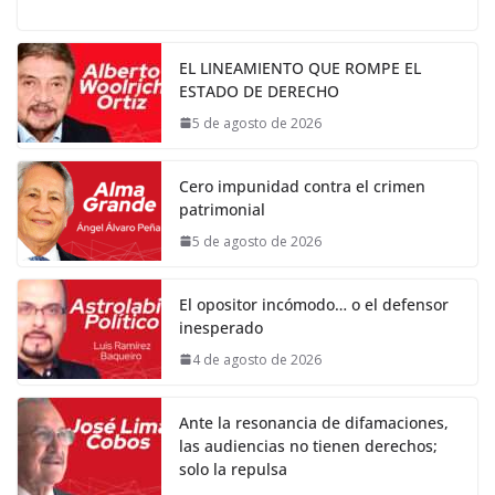
EL LINEAMIENTO QUE ROMPE EL
ESTADO DE DERECHO
5 de agosto de 2026
Cero impunidad contra el crimen
patrimonial
5 de agosto de 2026
El opositor incómodo… o el defensor
inesperado
4 de agosto de 2026
Ante la resonancia de difamaciones,
las audiencias no tienen derechos;
solo la repulsa