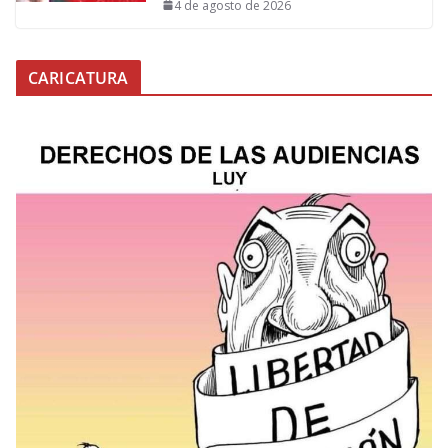
4 de agosto de 2026
CARICATURA