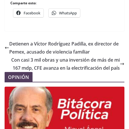
Comparte esto:
Facebook
WhatsApp
Detienen a Víctor Rodríguez Padilla, ex director de
Pemex, acusado de violencia familiar
Con casi 3 mil obras y una inversión de más de mi
167 mdp, CFE avanza en la electrificación del país
OPINIÓN