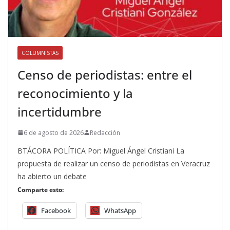
COLUMNISTAS
Censo de periodistas: entre el
reconocimiento y la
incertidumbre
6 de agosto de 2026
Redacción
BTÁCORA POLÍTICA Por: Miguel Ángel Cristiani La
propuesta de realizar un censo de periodistas en Veracruz
ha abierto un debate
Comparte esto:
Facebook
WhatsApp