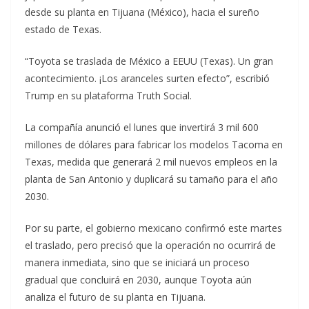
desde su planta en Tijuana (México), hacia el sureño
estado de Texas.
“Toyota se traslada de México a EEUU (Texas). Un gran
acontecimiento. ¡Los aranceles surten efecto”, escribió
Trump en su plataforma Truth Social.
La compañía anunció el lunes que invertirá 3 mil 600
millones de dólares para fabricar los modelos Tacoma en
Texas, medida que generará 2 mil nuevos empleos en la
planta de San Antonio y duplicará su tamaño para el año
2030.
Por su parte, el gobierno mexicano confirmó este martes
el traslado, pero precisó que la operación no ocurrirá de
manera inmediata, sino que se iniciará un proceso
gradual que concluirá en 2030, aunque Toyota aún
analiza el futuro de su planta en Tijuana.