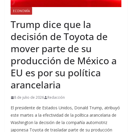
ECONOMÍA
Trump dice que la
decisión de Toyota de
mover parte de su
producción de México a
EU es por su política
arancelaria
8 de julio de 2026
Redacción
El presidente de Estados Unidos, Donald Trump, atribuyó
este martes a la efectividad de la política arancelaria de
Washington la decisión de la compañía automotriz
japonesa Toyota de trasladar parte de su producción