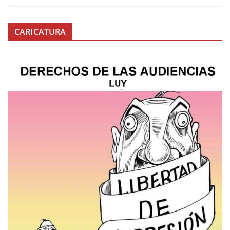
CARICATURA