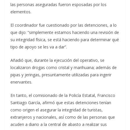
las personas aseguradas fueron esposadas por los
elementos.
El coordinador fue cuestionado por las detenciones, a lo
que dijo: “simplemente estamos haciendo una revisión de
su integridad física, se está haciendo para determinar qué
tipo de apoyo se les va a dar”.
Añadió que, durante la ejecución del operativo, se
localizaron drogas como cristal y marihuana; además de
pipas y jeringas, presuntamente utilizadas para ingerir
enervantes.
En tanto, el comisionado de la Policía Estatal, Francisco
Santiago García, afirmó que estas detenciones tenían
como origen el asegurar la integridad de turistas,
extranjeros y nacionales, así como de las personas que
acuden a diario a la central de abasto a realizar sus