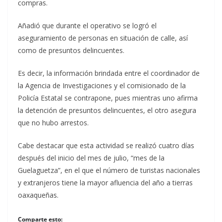
compras.
Añadió que durante el operativo se logró el
aseguramiento de personas en situación de calle, así
como de presuntos delincuentes.
Es decir, la información brindada entre el coordinador de
la Agencia de Investigaciones y el comisionado de la
Policía Estatal se contrapone, pues mientras uno afirma
la detención de presuntos delincuentes, el otro asegura
que no hubo arrestos.
Cabe destacar que esta actividad se realizó cuatro días
después del inicio del mes de julio, “mes de la
Guelaguetza”, en el que el número de turistas nacionales
y extranjeros tiene la mayor afluencia del año a tierras
oaxaqueñas.
Comparte esto: