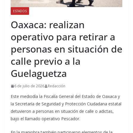
ESTADOS
Oaxaca: realizan
operativo para retirar a
personas en situación de
calle previo a la
Guelaguetza
6 de julio de 2026
Redacción
Este mediodía la Fiscalía General del Estado de Oaxaca y
la Secretaría de Seguridad y Protección Ciudadana estatal
detuvieron a personas en situación de calle o adictas,
bajo el llamado operativo Pescador.
En la maniobra también participaron elementos de la