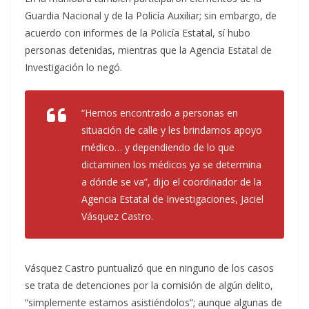
Guardia Nacional y de la Policía Auxiliar; sin embargo, de
acuerdo con informes de la Policía Estatal, sí hubo
personas detenidas, mientras que la Agencia Estatal de
Investigación lo negó.
“Hemos encontrado a personas en
situación de calle y les brindamos apoyo
médico… y dependiendo de lo que
dictaminen los médicos ya se determina
a dónde se va”, dijo el coordinador de la
Agencia Estatal de Investigaciones, Jaciel
Vásquez Castro.
Vásquez Castro puntualizó que en ninguno de los casos
se trata de detenciones por la comisión de algún delito,
“simplemente estamos asistiéndolos”; aunque algunas de