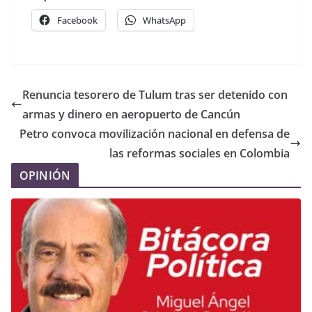
Facebook
WhatsApp
Renuncia tesorero de Tulum tras ser detenido con
armas y dinero en aeropuerto de Cancún
Petro convoca movilización nacional en defensa de
las reformas sociales en Colombia
OPINIÓN