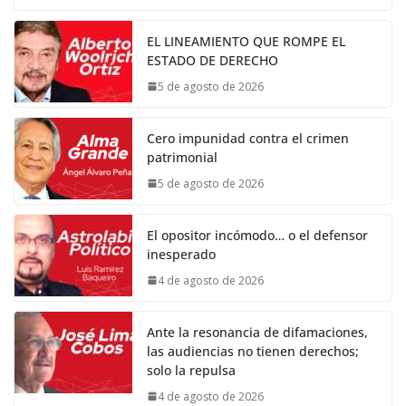
EL LINEAMIENTO QUE ROMPE EL
ESTADO DE DERECHO
5 de agosto de 2026
Cero impunidad contra el crimen
patrimonial
5 de agosto de 2026
El opositor incómodo… o el defensor
inesperado
4 de agosto de 2026
Ante la resonancia de difamaciones,
las audiencias no tienen derechos;
solo la repulsa
4 de agosto de 2026