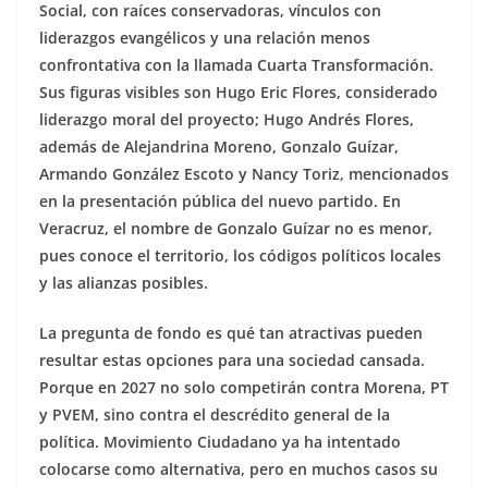
Social, con raíces conservadoras, vínculos con
liderazgos evangélicos y una relación menos
confrontativa con la llamada Cuarta Transformación.
Sus figuras visibles son Hugo Eric Flores, considerado
liderazgo moral del proyecto; Hugo Andrés Flores,
además de Alejandrina Moreno, Gonzalo Guízar,
Armando González Escoto y Nancy Toriz, mencionados
en la presentación pública del nuevo partido. En
Veracruz, el nombre de Gonzalo Guízar no es menor,
pues conoce el territorio, los códigos políticos locales
y las alianzas posibles.
La pregunta de fondo es qué tan atractivas pueden
resultar estas opciones para una sociedad cansada.
Porque en 2027 no solo competirán contra Morena, PT
y PVEM, sino contra el descrédito general de la
política. Movimiento Ciudadano ya ha intentado
colocarse como alternativa, pero en muchos casos su