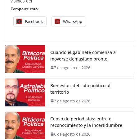
visibles del
Comparte esto:
Facebook
WhatsApp
Cuando el gabinete comienza a
moverse demasiado pronto
7 de agosto de 2026
Bienestar: del coto político al
territorio
7 de agosto de 2026
Censo de periodistas: entre el
reconocimiento y la incertidumbre
6 de agosto de 2026