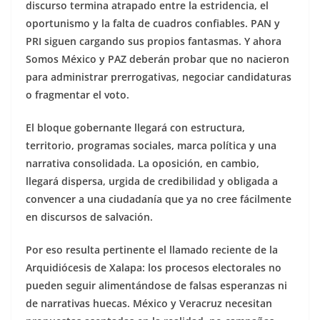
discurso termina atrapado entre la estridencia, el
oportunismo y la falta de cuadros confiables. PAN y
PRI siguen cargando sus propios fantasmas. Y ahora
Somos México y PAZ deberán probar que no nacieron
para administrar prerrogativas, negociar candidaturas
o fragmentar el voto.
El bloque gobernante llegará con estructura,
territorio, programas sociales, marca política y una
narrativa consolidada. La oposición, en cambio,
llegará dispersa, urgida de credibilidad y obligada a
convencer a una ciudadanía que ya no cree fácilmente
en discursos de salvación.
Por eso resulta pertinente el llamado reciente de la
Arquidiócesis de Xalapa: los procesos electorales no
pueden seguir alimentándose de falsas esperanzas ni
de narrativas huecas. México y Veracruz necesitan