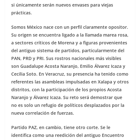
si únicamente serán nuevos envases para viejas
prácticas.
Somos México nace con un perfil claramente opositor.
Su origen se encuentra ligado a la llamada marea rosa,
a sectores críticos de Morena y a figuras provenientes
del antiguo sistema de partidos, particularmente del
PAN, PRD y PRI. Sus rostros nacionales más visibles
son Guadalupe Acosta Naranjo, Emilio Álvarez Icaza y
Cecilia Soto. En Veracruz, su presencia ha tenido como
referentes las asambleas impulsadas en Xalapa y otros
distritos, con la participación de los propios Acosta
Naranjo y Álvarez Icaza. Su reto será demostrar que
no es solo un refugio de políticos desplazados por la
nueva correlación de fuerzas.
Partido PAZ, en cambio, tiene otro corte. Se le
identifica como una reedición del antiguo Encuentro