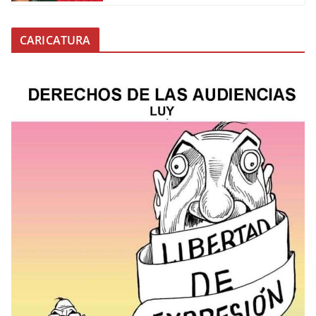
CARICATURA