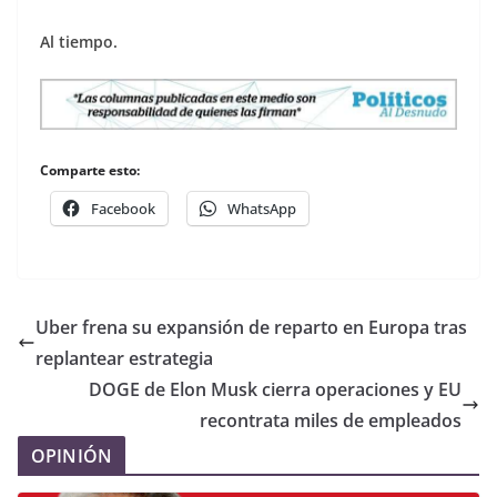
Al tiempo.
Comparte esto:
Facebook
WhatsApp
Uber frena su expansión de reparto en Europa tras
replantear estrategia
DOGE de Elon Musk cierra operaciones y EU
recontrata miles de empleados
OPINIÓN