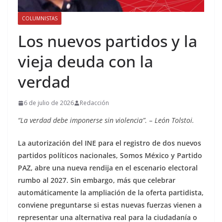
COLUMNISTAS
Los nuevos partidos y la
vieja deuda con la
verdad
6 de julio de 2026
Redacción
“La verdad debe imponerse sin violencia”. – León Tolstoi.
La autorización del INE para el registro de dos nuevos
partidos políticos nacionales, Somos México y Partido
PAZ, abre una nueva rendija en el escenario electoral
rumbo al 2027. Sin embargo, más que celebrar
automáticamente la ampliación de la oferta partidista,
conviene preguntarse si estas nuevas fuerzas vienen a
representar una alternativa real para la ciudadanía o