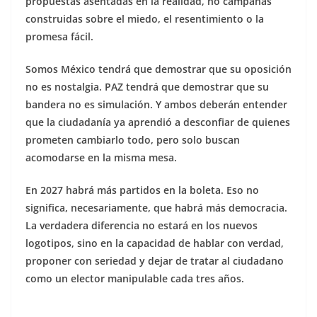
propuestas asentadas en la realidad, no campañas
construidas sobre el miedo, el resentimiento o la
promesa fácil.
Somos México tendrá que demostrar que su oposición
no es nostalgia. PAZ tendrá que demostrar que su
bandera no es simulación. Y ambos deberán entender
que la ciudadanía ya aprendió a desconfiar de quienes
prometen cambiarlo todo, pero solo buscan
acomodarse en la misma mesa.
En 2027 habrá más partidos en la boleta. Eso no
significa, necesariamente, que habrá más democracia.
La verdadera diferencia no estará en los nuevos
logotipos, sino en la capacidad de hablar con verdad,
proponer con seriedad y dejar de tratar al ciudadano
como un elector manipulable cada tres años.