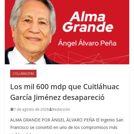
COLUMNISTAS
Los mil 600 mdp que Cuitláhuac
García Jiménez desapareció
7 de agosto de 2026
Redacción
ALMA GRANDE POR ÁNGEL ÁLVARO PEÑA El Ingenio San
Francisco se convirtió en uno de los compromisos más