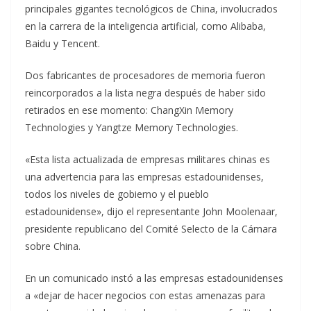
principales gigantes tecnológicos de China, involucrados
en la carrera de la inteligencia artificial, como Alibaba,
Baidu y Tencent.
Dos fabricantes de procesadores de memoria fueron
reincorporados a la lista negra después de haber sido
retirados en ese momento: ChangXin Memory
Technologies y Yangtze Memory Technologies.
«Esta lista actualizada de empresas militares chinas es
una advertencia para las empresas estadounidenses,
todos los niveles de gobierno y el pueblo
estadounidense», dijo el representante John Moolenaar,
presidente republicano del Comité Selecto de la Cámara
sobre China.
En un comunicado instó a las empresas estadounidenses
a «dejar de hacer negocios con estas amenazas para