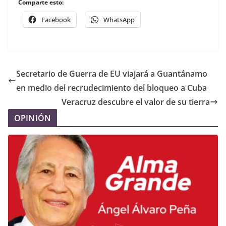
Comparte esto:
Facebook
WhatsApp
Secretario de Guerra de EU viajará a Guantánamo
en medio del recrudecimiento del bloqueo a Cuba
Veracruz descubre el valor de su tierra
OPINIÓN