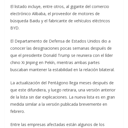
El listado incluye, entre otros, al gigante del comercio
electrónico Alibaba, el proveedor de motores de
búsqueda Baidu y el fabricante de vehículos eléctricos
BYD.
El Departamento de Defensa de Estados Unidos dio a
conocer las designaciones pocas semanas después de
que el presidente Donald Trump se reuniera con el líder
chino Xi Jinping en Pekín, mientras ambas partes
buscaban mantener la estabilidad en la relación bilateral.
La actualización del Pentágono llega meses después de
que este difundiera, y luego retirara, una versión anterior
de la lista sin dar explicaciones. La nueva lista es en gran
medida similar a la versión publicada brevemente en
febrero.
Entre las empresas afectadas están algunos de los