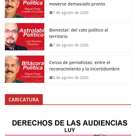
moverse demasiado pronto
7 de agosto de 2026
Bienestar: del coto político al
territorio
7 de agosto de 2026
Censo de periodistas: entre el
reconocimiento y la incertidumbre
6 de agosto de 2026
CARICATURA