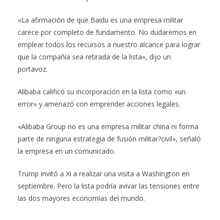
«La afirmación de que Baidu es una empresa militar
carece por completo de fundamento. No dudaremos en
emplear todos los recursos a nuestro alcance para lograr
que la compañía sea retirada de la lista», dijo un
portavoz.
Alibaba calificó su incorporación en la lista como «un
error» y amenazó con emprender acciones legales.
«Alibaba Group no es una empresa militar china ni forma
parte de ninguna estrategia de fusión militar?civil», señaló
la empresa en un comunicado.
Trump invitó a Xi a realizar una visita a Washington en
septiembre. Pero la lista podría avivar las tensiones entre
las dos mayores economías del mundo.