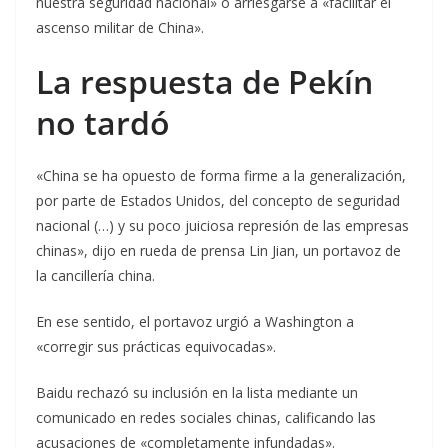
nuestra seguridad nacional» o arriesgarse a «facilitar el
ascenso militar de China».
La respuesta de Pekín
no tardó
«China se ha opuesto de forma firme a la generalización,
por parte de Estados Unidos, del concepto de seguridad
nacional (…) y su poco juiciosa represión de las empresas
chinas», dijo en rueda de prensa Lin Jian, un portavoz de
la cancillería china.
En ese sentido, el portavoz urgió a Washington a
«corregir sus prácticas equivocadas».
Baidu rechazó su inclusión en la lista mediante un
comunicado en redes sociales chinas, calificando las
acusaciones de «completamente infundadas».