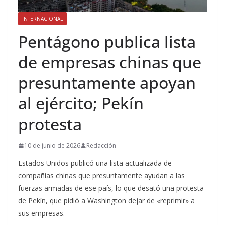
INTERNACIONAL
Pentágono publica lista
de empresas chinas que
presuntamente apoyan
al ejército; Pekín
protesta
10 de junio de 2026
Redacción
Estados Unidos publicó una lista actualizada de
compañías chinas que presuntamente ayudan a las
fuerzas armadas de ese país, lo que desató una protesta
de Pekín, que pidió a Washington dejar de «reprimir» a
sus empresas.