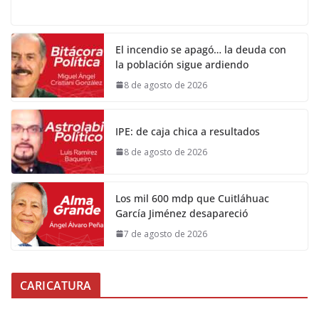
El incendio se apagó… la deuda con
la población sigue ardiendo
8 de agosto de 2026
IPE: de caja chica a resultados
8 de agosto de 2026
Los mil 600 mdp que Cuitláhuac
García Jiménez desapareció
7 de agosto de 2026
CARICATURA