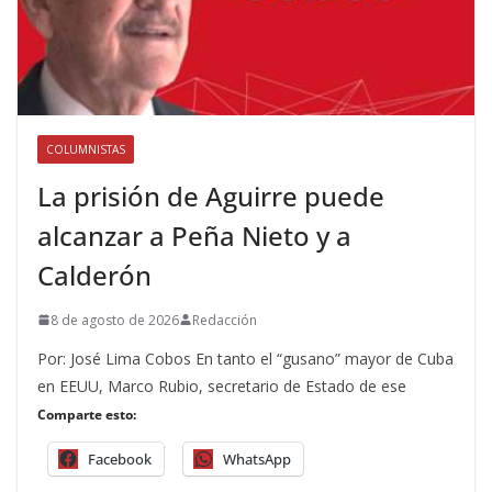
COLUMNISTAS
La prisión de Aguirre puede
alcanzar a Peña Nieto y a
Calderón
8 de agosto de 2026
Redacción
Por: José Lima Cobos En tanto el “gusano” mayor de Cuba
en EEUU, Marco Rubio, secretario de Estado de ese
Comparte esto:
Facebook
WhatsApp