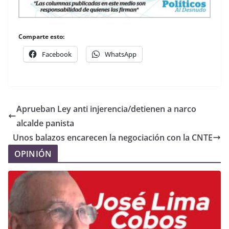
Comparte esto:
Facebook
WhatsApp
Aprueban Ley anti injerencia/detienen a narco
alcalde panista
Unos balazos encarecen la negociación con la CNTE
OPINIÓN