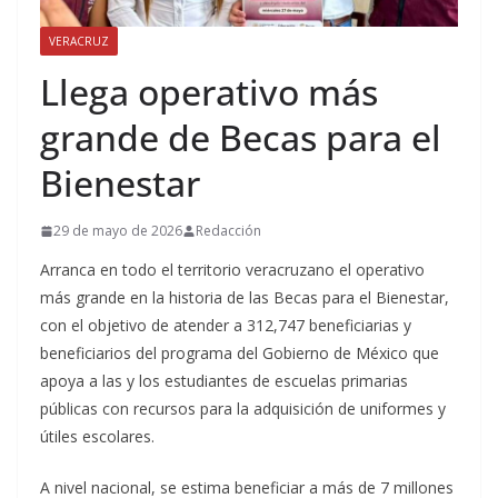
VERACRUZ
Llega operativo más
grande de Becas para el
Bienestar
29 de mayo de 2026
Redacción
Arranca en todo el territorio veracruzano el operativo
más grande en la historia de las Becas para el Bienestar,
con el objetivo de atender a 312,747 beneficiarias y
beneficiarios del programa del Gobierno de México que
apoya a las y los estudiantes de escuelas primarias
públicas con recursos para la adquisición de uniformes y
útiles escolares.
A nivel nacional, se estima beneficiar a más de 7 millones