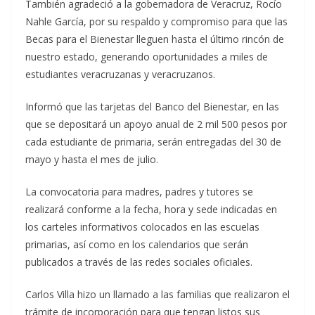
También agradeció a la gobernadora de Veracruz, Rocío
Nahle García, por su respaldo y compromiso para que las
Becas para el Bienestar lleguen hasta el último rincón de
nuestro estado, generando oportunidades a miles de
estudiantes veracruzanas y veracruzanos.
Informó que las tarjetas del Banco del Bienestar, en las
que se depositará un apoyo anual de 2 mil 500 pesos por
cada estudiante de primaria, serán entregadas del 30 de
mayo y hasta el mes de julio.
La convocatoria para madres, padres y tutores se
realizará conforme a la fecha, hora y sede indicadas en
los carteles informativos colocados en las escuelas
primarias, así como en los calendarios que serán
publicados a través de las redes sociales oficiales.
Carlos Villa hizo un llamado a las familias que realizaron el
trámite de incorporación para que tengan listos sus