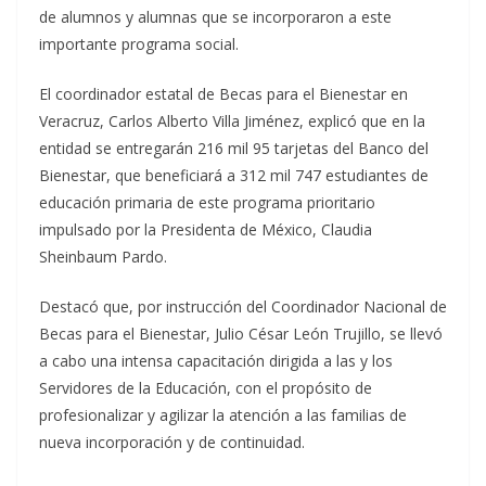
de alumnos y alumnas que se incorporaron a este
importante programa social.
El coordinador estatal de Becas para el Bienestar en
Veracruz, Carlos Alberto Villa Jiménez, explicó que en la
entidad se entregarán 216 mil 95 tarjetas del Banco del
Bienestar, que beneficiará a 312 mil 747 estudiantes de
educación primaria de este programa prioritario
impulsado por la Presidenta de México, Claudia
Sheinbaum Pardo.
Destacó que, por instrucción del Coordinador Nacional de
Becas para el Bienestar, Julio César León Trujillo, se llevó
a cabo una intensa capacitación dirigida a las y los
Servidores de la Educación, con el propósito de
profesionalizar y agilizar la atención a las familias de
nueva incorporación y de continuidad.