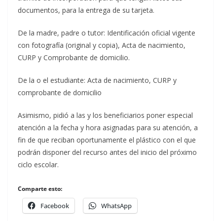
documentos, para la entrega de su tarjeta.
De la madre, padre o tutor: Identificación oficial vigente
con fotografía (original y copia), Acta de nacimiento,
CURP y Comprobante de domicilio.
De la o el estudiante: Acta de nacimiento, CURP y
comprobante de domicilio
Asimismo, pidió a las y los beneficiarios poner especial
atención a la fecha y hora asignadas para su atención, a
fin de que reciban oportunamente el plástico con el que
podrán disponer del recurso antes del inicio del próximo
ciclo escolar.
Comparte esto:
Facebook
WhatsApp