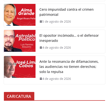
Cero impunidad contra el crimen
patrimonial
5 de agosto de 2026
El opositor incómodo… o el defensor
inesperado
4 de agosto de 2026
Ante la resonancia de difamaciones,
las audiencias no tienen derechos;
solo la repulsa
4 de agosto de 2026
CARICATURA