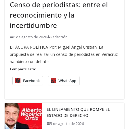
Censo de periodistas: entre el
reconocimiento y la
incertidumbre
6 de agosto de 2026
Redacción
BTÁCORA POLÍTICA Por: Miguel Ángel Cristiani La
propuesta de realizar un censo de periodistas en Veracruz
ha abierto un debate
Comparte esto:
Facebook
WhatsApp
EL LINEAMIENTO QUE ROMPE EL
ESTADO DE DERECHO
5 de agosto de 2026