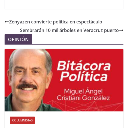
Zenyazen convierte política en espectáculo
Sembrarán 10 mil árboles en Veracruz puerto
OPINIÓN
COLUMNISTAS