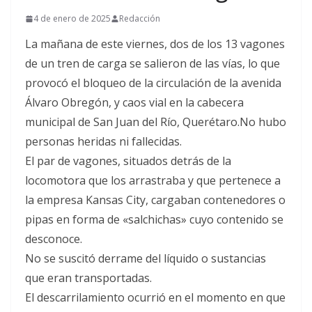
4 de enero de 2025
Redacción
La mañana de este viernes, dos de los 13 vagones
de un tren de carga se salieron de las vías, lo que
provocó el bloqueo de la circulación de la avenida
Álvaro Obregón, y caos vial en la cabecera
municipal de San Juan del Río, Querétaro.No hubo
personas heridas ni fallecidas.
El par de vagones, situados detrás de la
locomotora que los arrastraba y que pertenece a
la empresa Kansas City, cargaban contenedores o
pipas en forma de «salchichas» cuyo contenido se
desconoce.
No se suscitó derrame del líquido o sustancias
que eran transportadas.
El descarrilamiento ocurrió en el momento en que