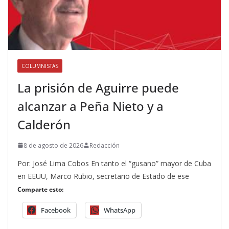
COLUMNISTAS
La prisión de Aguirre puede
alcanzar a Peña Nieto y a
Calderón
8 de agosto de 2026
Redacción
Por: José Lima Cobos En tanto el “gusano” mayor de Cuba
en EEUU, Marco Rubio, secretario de Estado de ese
Comparte esto:
Facebook
WhatsApp