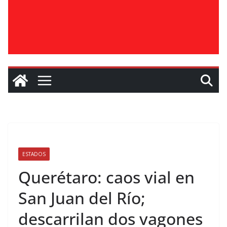
ESTADOS
Querétaro: caos vial en
San Juan del Río;
descarrilan dos vagones