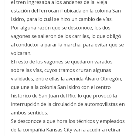
el tren ingresaba a los andenes de la vieja
estación del ferrocarril ubicada en la colonia San
Isidro, para lo cuál se hizo un cambio de vías.
Por alguna razón que se desconoce, los dos
vagones se salieron de los carriles, lo que obligó
al conductor a parar la marcha, para evitar que se
volcaran.
El resto de los vagones se quedaron varados
sobre las vías, cuyos tramos cruzan algunas
vialidades, entre ellas la avenida Álvaro Obregón,
que une a la colonia San Isidro con el centro
histórico de San Juan del Río, lo que provocó la
interrupción de la circulación de automovilistas en
ambos sentidos.
Se desconoce a que hora los técnicos y empleados
de la compañía Kansas City van a acudir a retirar