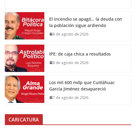
El incendio se apagó… la deuda con
la población sigue ardiendo
8 de agosto de 2026
IPE: de caja chica a resultados
8 de agosto de 2026
Los mil 600 mdp que Cuitláhuac
García Jiménez desapareció
7 de agosto de 2026
CARICATURA