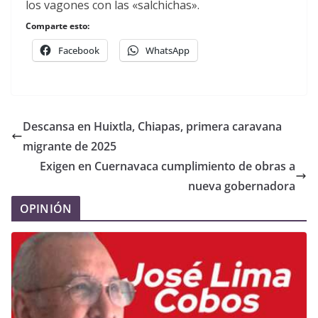
los vagones con las «salchichas».
Comparte esto:
Facebook
WhatsApp
Descansa en Huixtla, Chiapas, primera caravana
migrante de 2025
Exigen en Cuernavaca cumplimiento de obras a
nueva gobernadora
OPINIÓN