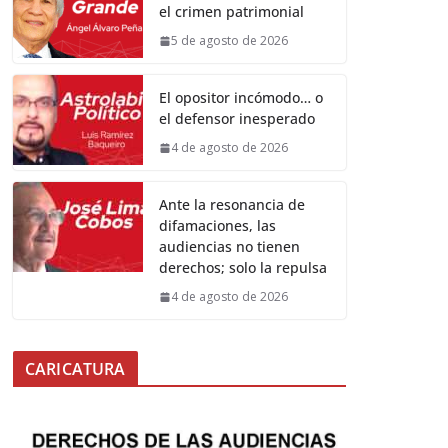
el crimen patrimonial
5 de agosto de 2026
El opositor incómodo… o
el defensor inesperado
4 de agosto de 2026
Ante la resonancia de
difamaciones, las
audiencias no tienen
derechos; solo la repulsa
4 de agosto de 2026
CARICATURA