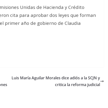
omisiones Unidas de Hacienda y Crédito
dieron cita para aprobar dos leyes que forman
el primer año de gobierno de Claudia
Luis María Aguilar Morales dice adiós a la SCJN y
ones
critica la reforma judicial