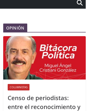
OPINIÓN
COLUMNISTAS
Censo de periodistas:
entre el reconocimiento y