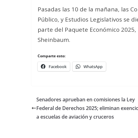
Pasadas las 10 de la mañana, las C
Público, y Estudios Legislativos se 
parte del Paquete Económico 2025, 
Sheinbaum.
Comparte esto:
Facebook
WhatsApp
Senadores aprueban en comisiones la Ley
Federal de Derechos 2025; eliminan exenci
a escuelas de aviación y cruceros