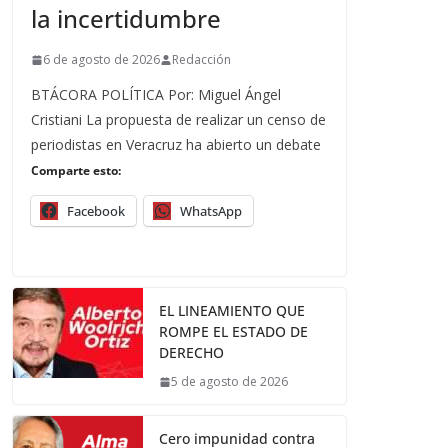
la incertidumbre
6 de agosto de 2026
Redacción
BTÁCORA POLÍTICA Por: Miguel Ángel
Cristiani La propuesta de realizar un censo de
periodistas en Veracruz ha abierto un debate
Comparte esto:
Facebook
WhatsApp
EL LINEAMIENTO QUE
ROMPE EL ESTADO DE
DERECHO
5 de agosto de 2026
Cero impunidad contra