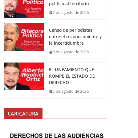
político al territorio
7 de agosto de 2026
Censo de periodistas:
entre el reconocimiento y
la incertidumbre
6 de agosto de 2026
EL LINEAMIENTO QUE
ROMPE EL ESTADO DE
DERECHO
5 de agosto de 2026
CARICATURA