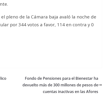
nte.
 el pleno de la Cámara baja avaló la noche de
ular por 344 votos a favor, 114 en contra y 0
lico
Fondo de Pensiones para el Bienestar ha
devuelto más de 300 millones de pesos de
cuentas inactivas en las Afores