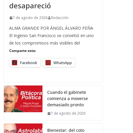
desapareció
7 de agosto de 2026
Redacción
ALMA GRANDE POR ÁNGEL ÁLVARO PEÑA
El Ingenio San Francisco se convirtió en uno
de los compromisos más visibles del
Comparte esto:
Facebook
WhatsApp
Cuando el gabinete
comienza a moverse
demasiado pronto
7 de agosto de 2026
Bienestar: del coto