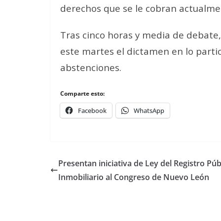
derechos que se le cobran actualme
Tras cinco horas y media de debate,
este martes el dictamen en lo partic
abstenciones.
Comparte esto:
Facebook
WhatsApp
Presentan iniciativa de Ley del Registro Púb
Inmobiliario al Congreso de Nuevo León