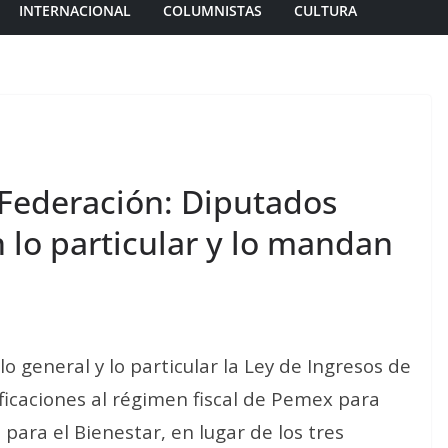
INTERNACIONAL
COLUMNISTAS
CULTURA
 Federación: Diputados
 lo particular y lo mandan
 general y lo particular la Ley de Ingresos de
ificaciones al régimen fiscal de Pemex para
para el Bienestar, en lugar de los tres