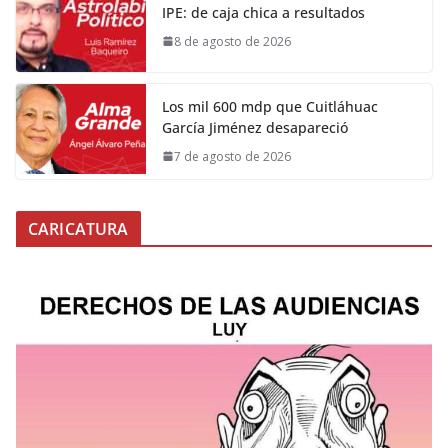
IPE: de caja chica a resultados
8 de agosto de 2026
Los mil 600 mdp que Cuitláhuac
García Jiménez desapareció
7 de agosto de 2026
CARICATURA