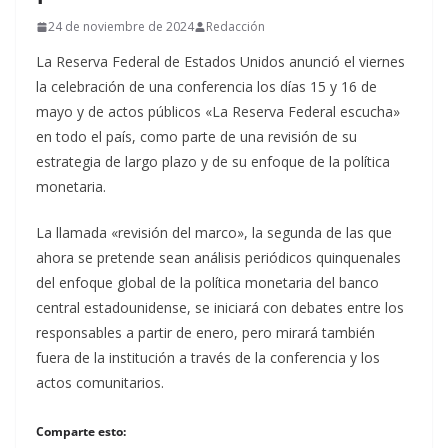
24 de noviembre de 2024
Redacción
La Reserva Federal de Estados Unidos anunció el viernes
la celebración de una conferencia los días 15 y 16 de
mayo y de actos públicos «La Reserva Federal escucha»
en todo el país, como parte de una revisión de su
estrategia de largo plazo y de su enfoque de la política
monetaria.
La llamada «revisión del marco», la segunda de las que
ahora se pretende sean análisis periódicos quinquenales
del enfoque global de la política monetaria del banco
central estadounidense, se iniciará con debates entre los
responsables a partir de enero, pero mirará también
fuera de la institución a través de la conferencia y los
actos comunitarios.
Comparte esto: