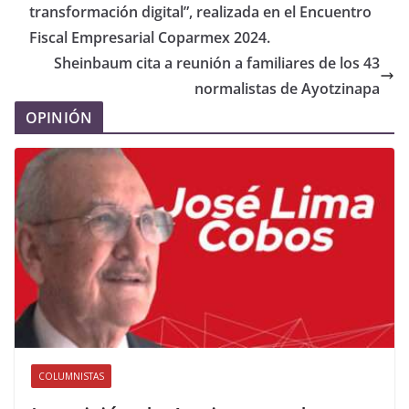
transformación digital”, realizada en el Encuentro
Fiscal Empresarial Coparmex 2024.
Sheinbaum cita a reunión a familiares de los 43
normalistas de Ayotzinapa
OPINIÓN
COLUMNISTAS