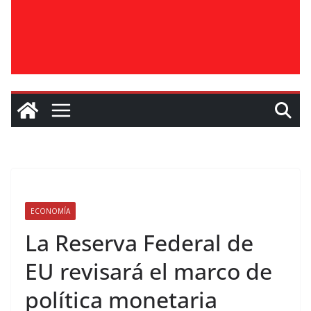
ECONOMÍA
La Reserva Federal de
EU revisará el marco de
política monetaria