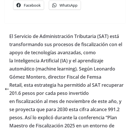
Facebook
WhatsApp
El Servicio de Administración Tributaria (SAT) está
transformando sus procesos de fiscalización con el
apoyo de tecnologías avanzadas, como
la Inteligencia Artificial (IA) y el aprendizaje
automático (machine learning). Según Leonardo
Gómez Montero, director Fiscal de Femsa
Retail, esta estrategia ha permitido al SAT recuperar
201.6 pesos por cada peso invertido
en fiscalización al mes de noviembre de este año, y
se proyecta que para 2030 esta cifra alcance 991.2
pesos. Así lo explicó durante la conferencia “Plan
Maestro de Fiscalización 2025 en un entorno de