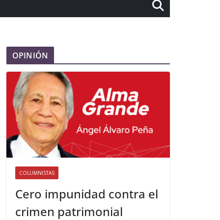
OPINIÓN
COLUMNISTAS
Cero impunidad contra el
crimen patrimonial