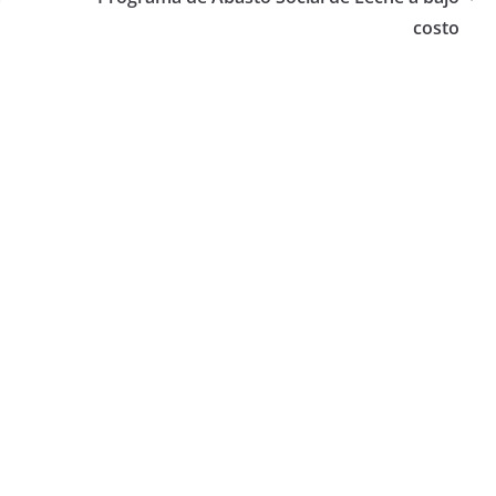
costo