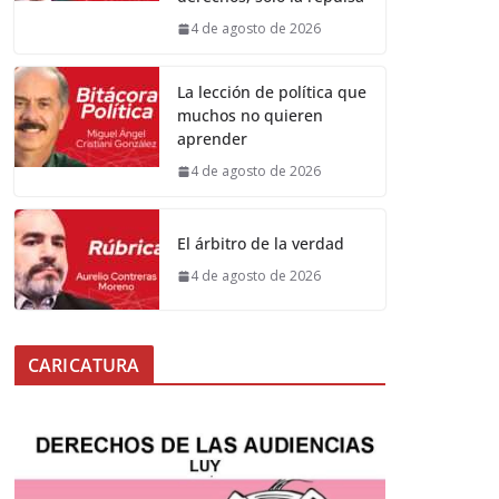
4 de agosto de 2026
La lección de política que
muchos no quieren
aprender
4 de agosto de 2026
El árbitro de la verdad
4 de agosto de 2026
CARICATURA