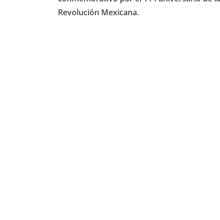
Revolución Mexicana.