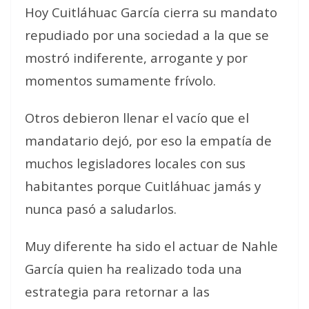
Hoy Cuitláhuac García cierra su mandato
repudiado por una sociedad a la que se
mostró indiferente, arrogante y por
momentos sumamente frívolo.
Otros debieron llenar el vacío que el
mandatario dejó, por eso la empatía de
muchos legisladores locales con sus
habitantes porque Cuitláhuac jamás y
nunca pasó a saludarlos.
Muy diferente ha sido el actuar de Nahle
García quien ha realizado toda una
estrategia para retornar a las