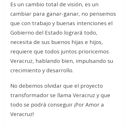
Es un cambio total de visión, es un
cambiar para ganar-ganar, no pensemos
que con trabajo y buenas intenciones el
Gobierno del Estado logrará todo,
necesita de sus buenos hijas e hijos,
requiere que todos juntos prioricemos
Veracruz, hablando bien, impulsando su
crecimiento y desarrollo.
No debemos olvidar que el proyecto
transformador se llama Veracruz y que
todo se podrá conseguir ¡Por Amor a
Veracruz!