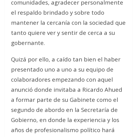
comunidades, agradecer personalmente
el respaldo brindado y sobre todo
mantener la cercanía con la sociedad que
tanto quiere ver y sentir de cerca a su
gobernante.
Quizá por ello, a caído tan bien el haber
presentado uno a uno a su equipo de
colaboradores empezando con aquel
anunció donde invitaba a Ricardo Ahued
a formar parte de su Gabinete como el
segundo de abordo en la Secretaría de
Gobierno, en donde la experiencia y los
años de profesionalismo político hará