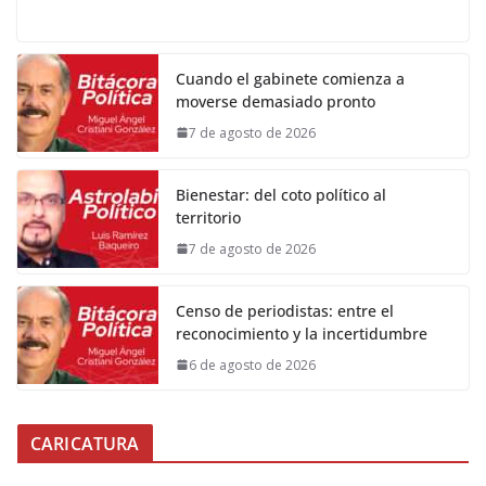
Cuando el gabinete comienza a
moverse demasiado pronto
7 de agosto de 2026
Bienestar: del coto político al
territorio
7 de agosto de 2026
Censo de periodistas: entre el
reconocimiento y la incertidumbre
6 de agosto de 2026
CARICATURA