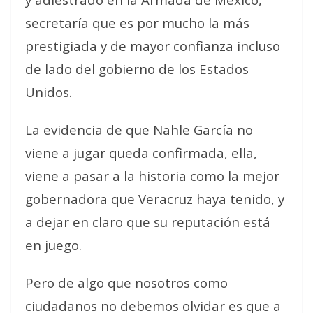
secretaría que es por mucho la más
prestigiada y de mayor confianza incluso
de lado del gobierno de los Estados
Unidos.
La evidencia de que Nahle García no
viene a jugar queda confirmada, ella,
viene a pasar a la historia como la mejor
gobernadora que Veracruz haya tenido, y
a dejar en claro que su reputación está
en juego.
Pero de algo que nosotros como
ciudadanos no debemos olvidar es que a