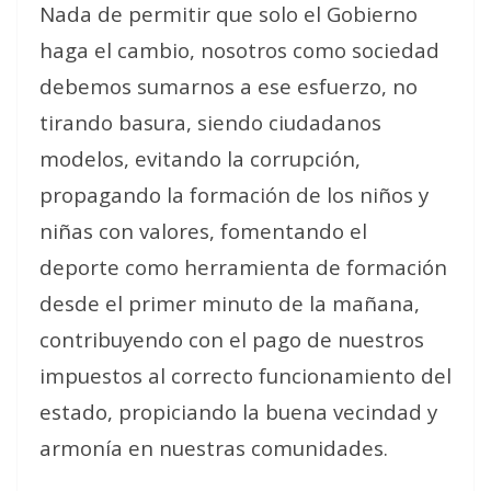
Nada de permitir que solo el Gobierno
haga el cambio, nosotros como sociedad
debemos sumarnos a ese esfuerzo, no
tirando basura, siendo ciudadanos
modelos, evitando la corrupción,
propagando la formación de los niños y
niñas con valores, fomentando el
deporte como herramienta de formación
desde el primer minuto de la mañana,
contribuyendo con el pago de nuestros
impuestos al correcto funcionamiento del
estado, propiciando la buena vecindad y
armonía en nuestras comunidades.