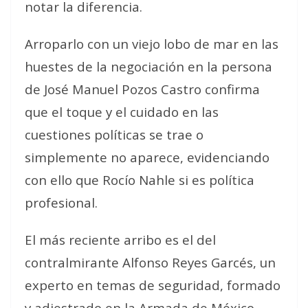
notar la diferencia.
Arroparlo con un viejo lobo de mar en las
huestes de la negociación en la persona
de José Manuel Pozos Castro confirma
que el toque y el cuidado en las
cuestiones políticas se trae o
simplemente no aparece, evidenciando
con ello que Rocío Nahle si es política
profesional.
El más reciente arribo es el del
contralmirante Alfonso Reyes Garcés, un
experto en temas de seguridad, formado
y adiestrado en la Armada de México,