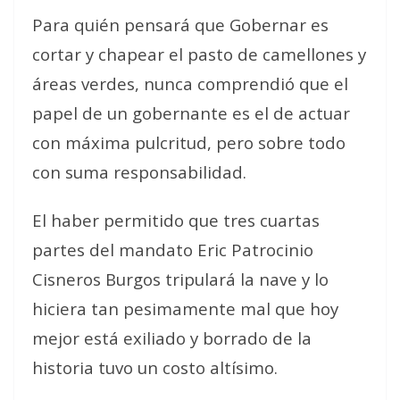
Para quién pensará que Gobernar es
cortar y chapear el pasto de camellones y
áreas verdes, nunca comprendió que el
papel de un gobernante es el de actuar
con máxima pulcritud, pero sobre todo
con suma responsabilidad.
El haber permitido que tres cuartas
partes del mandato Eric Patrocinio
Cisneros Burgos tripulará la nave y lo
hiciera tan pesimamente mal que hoy
mejor está exiliado y borrado de la
historia tuvo un costo altísimo.