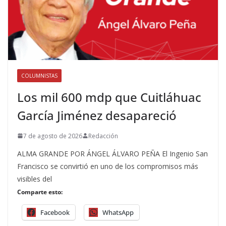
COLUMNISTAS
Los mil 600 mdp que Cuitláhuac
García Jiménez desapareció
7 de agosto de 2026
Redacción
ALMA GRANDE POR ÁNGEL ÁLVARO PEÑA El Ingenio San
Francisco se convirtió en uno de los compromisos más
visibles del
Comparte esto:
Facebook
WhatsApp