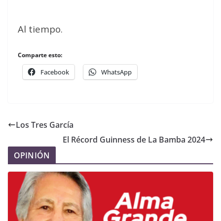
Al tiempo.
Comparte esto:
Facebook
WhatsApp
Los Tres García
El Récord Guinness de La Bamba 2024
OPINIÓN