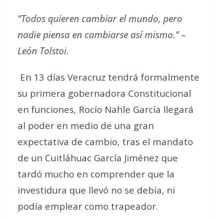
“Todos quieren cambiar el mundo, pero
nadie piensa en cambiarse así mismo.” –
León Tolstoi.
En 13 días Veracruz tendrá formalmente
su primera gobernadora Constitucional
en funciones, Rocío Nahle García llegará
al poder en medio de una gran
expectativa de cambio, tras el mandato
de un Cuitláhuac García Jiménez que
tardó mucho en comprender que la
investidura que llevó no se debía, ni
podía emplear como trapeador.