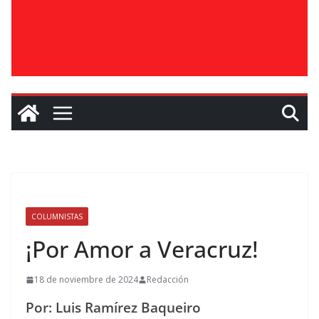
COLUMNISTAS
¡Por Amor a Veracruz!
18 de noviembre de 2024
Redacción
Por: Luis Ramírez Baqueiro