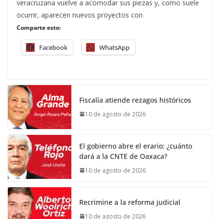
veracruzana vuelve a acomodar sus piezas y, como suele
ocurrir, aparecen nuevos proyectos con
Comparte esto:
Facebook
WhatsApp
Fiscalía atiende rezagos históricos
10 de agosto de 2026
El gobierno abre el erario: ¿cuánto
dará a la CNTE de Oaxaca?
10 de agosto de 2026
Recrimine a la reforma judicial
10 de agosto de 2026