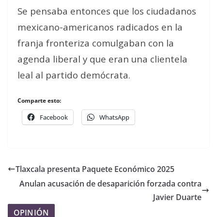
Se pensaba entonces que los ciudadanos
mexicano-americanos radicados en la
franja fronteriza comulgaban con la
agenda liberal y que eran una clientela
leal al partido demócrata.
Comparte esto:
Facebook
WhatsApp
Tlaxcala presenta Paquete Económico 2025
Anulan acusación de desaparición forzada contra
Javier Duarte
OPINIÓN