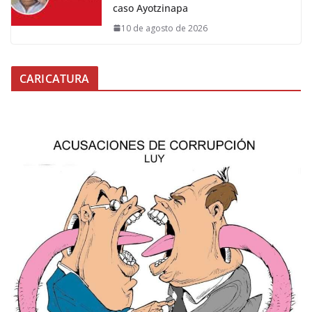
caso Ayotzinapa
10 de agosto de 2026
CARICATURA