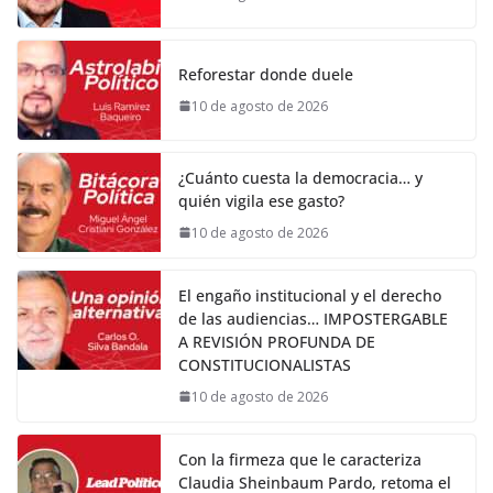
Reforestar donde duele
10 de agosto de 2026
¿Cuánto cuesta la democracia… y
quién vigila ese gasto?
10 de agosto de 2026
El engaño institucional y el derecho
de las audiencias… IMPOSTERGABLE
A REVISIÓN PROFUNDA DE
CONSTITUCIONALISTAS
10 de agosto de 2026
Con la firmeza que le caracteriza
Claudia Sheinbaum Pardo, retoma el