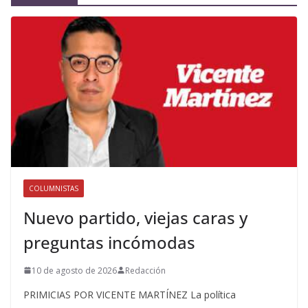
COLUMNISTAS
Nuevo partido, viejas caras y
preguntas incómodas
10 de agosto de 2026
Redacción
PRIMICIAS POR VICENTE MARTÍNEZ La política