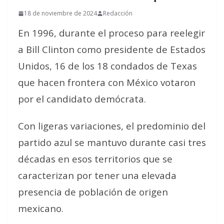
18 de noviembre de 2024
Redacción
En 1996, durante el proceso para reelegir
a Bill Clinton como presidente de Estados
Unidos, 16 de los 18 condados de Texas
que hacen frontera con México votaron
por el candidato demócrata.
Con ligeras variaciones, el predominio del
partido azul se mantuvo durante casi tres
décadas en esos territorios que se
caracterizan por tener una elevada
presencia de población de origen
mexicano.