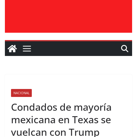
NACIONAL
Condados de mayoría
mexicana en Texas se
vuelcan con Trump