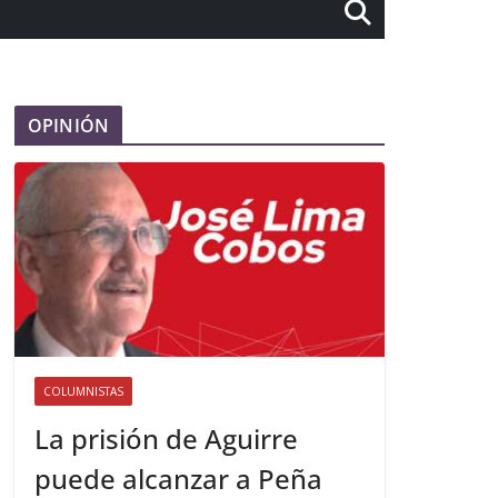
OPINIÓN
COLUMNISTAS
La prisión de Aguirre
puede alcanzar a Peña