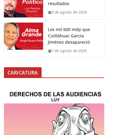
resultados
8 de agosto de 2026
Los mil 600 mdp que
Cuitláhuac García
Jiménez desapareció
7 de agosto de 2026
CARICATURA