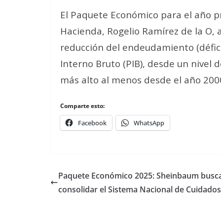
El Paquete Económico para el año pr
Hacienda, Rogelio Ramírez de la O, 
reducción del endeudamiento (défici
Interno Bruto (PIB), desde un nivel 
más alto al menos desde el año 200
Comparte esto:
Facebook
WhatsApp
Paquete Económico 2025: Sheinbaum busc
consolidar el Sistema Nacional de Cuidados