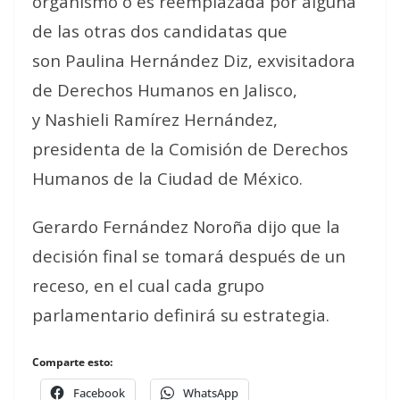
organismo o es reemplazada por alguna
de las otras dos candidatas que
son Paulina Hernández Diz, exvisitadora
de Derechos Humanos en Jalisco,
y Nashieli Ramírez Hernández,
presidenta de la Comisión de Derechos
Humanos de la Ciudad de México.
Gerardo Fernández Noroña dijo que la
decisión final se tomará después de un
receso, en el cual cada grupo
parlamentario definirá su estrategia.
Comparte esto:
Facebook
WhatsApp