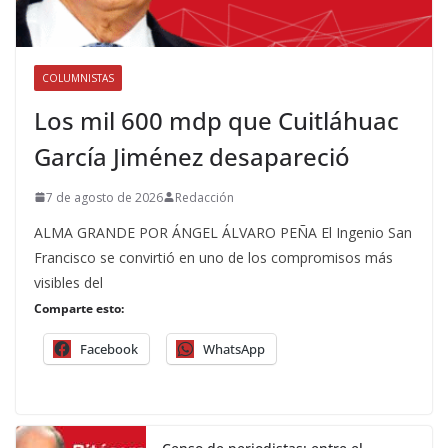
COLUMNISTAS
Los mil 600 mdp que Cuitláhuac
García Jiménez desapareció
7 de agosto de 2026
Redacción
ALMA GRANDE POR ÁNGEL ÁLVARO PEÑA El Ingenio San
Francisco se convirtió en uno de los compromisos más
visibles del
Comparte esto:
Facebook
WhatsApp