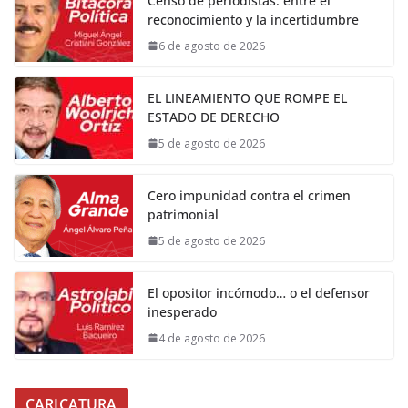
Censo de periodistas: entre el
reconocimiento y la incertidumbre
6 de agosto de 2026
EL LINEAMIENTO QUE ROMPE EL
ESTADO DE DERECHO
5 de agosto de 2026
Cero impunidad contra el crimen
patrimonial
5 de agosto de 2026
El opositor incómodo… o el defensor
inesperado
4 de agosto de 2026
CARICATURA