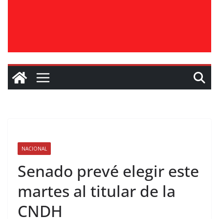
NACIONAL
Senado prevé elegir este
martes al titular de la
CNDH