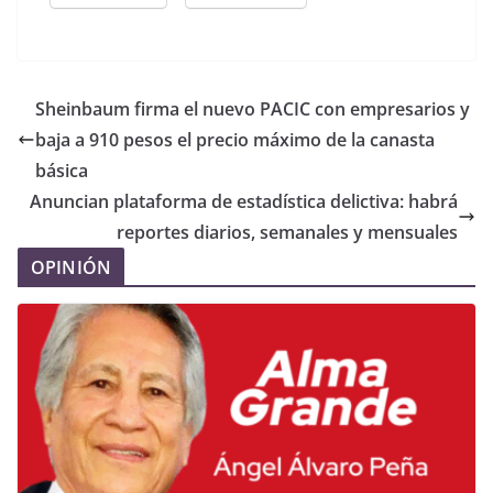
Sheinbaum firma el nuevo PACIC con empresarios y
baja a 910 pesos el precio máximo de la canasta
básica
Anuncian plataforma de estadística delictiva: habrá
reportes diarios, semanales y mensuales
OPINIÓN