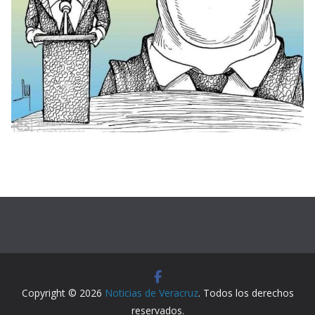
Copyright © 2026
Noticias de Veracruz
. Todos los derechos
reservados.