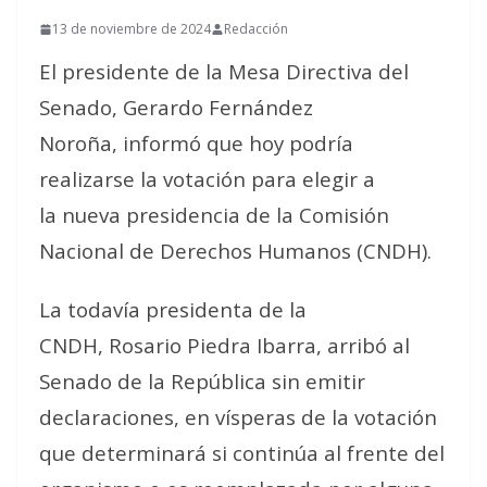
13 de noviembre de 2024
Redacción
El presidente de la Mesa Directiva del
Senado, Gerardo Fernández
Noroña, informó que hoy podría
realizarse la votación para elegir a
la nueva presidencia de la Comisión
Nacional de Derechos Humanos (CNDH).
La todavía presidenta de la
CNDH, Rosario Piedra Ibarra, arribó al
Senado de la República sin emitir
declaraciones, en vísperas de la votación
que determinará si continúa al frente del