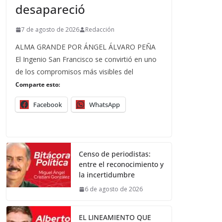
desapareció
7 de agosto de 2026
Redacción
ALMA GRANDE POR ÁNGEL ÁLVARO PEÑA
El Ingenio San Francisco se convirtió en uno
de los compromisos más visibles del
Comparte esto:
Facebook
WhatsApp
Censo de periodistas:
entre el reconocimiento y
la incertidumbre
6 de agosto de 2026
EL LINEAMIENTO QUE