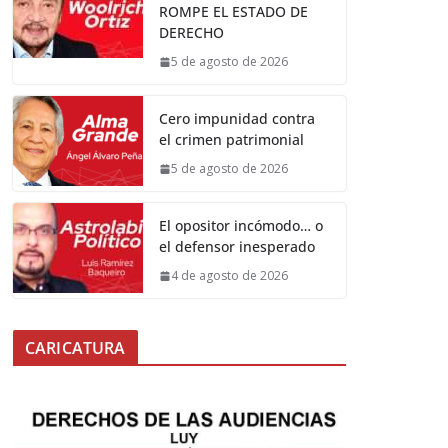
ROMPE EL ESTADO DE
DERECHO
5 de agosto de 2026
Cero impunidad contra
el crimen patrimonial
5 de agosto de 2026
El opositor incómodo… o
el defensor inesperado
4 de agosto de 2026
CARICATURA