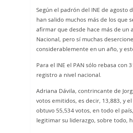
Según el padrón del INE de agosto d
han salido muchos más de los que s
afirmar que desde hace más de un a
Nacional, pero sí muchas desercione
considerablemente en un año, y esto
Para el INE el PAN sólo rebasa con 
registro a nivel nacional.
Adriana Dávila, contrincante de Jorg
votos emitidos, es decir, 13,883, y el
obtuvo 55,534 votos, en todo el paí
legitimar su liderazgo, sobre todo, 