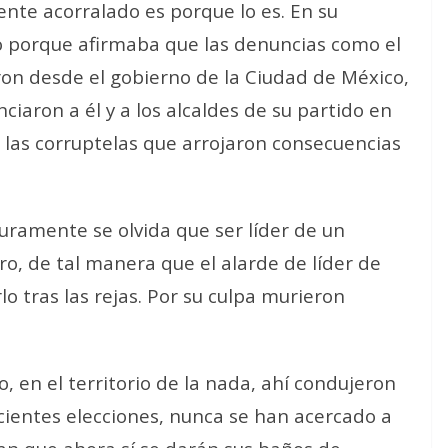
nte acorralado es porque lo es. En su
o porque afirmaba que las denuncias como el
iaron desde el gobierno de la Ciudad de México,
iaron a él y a los alcaldes de su partido en
e las corruptelas que arrojaron consecuencias
uramente se olvida que ser líder de un
ero, de tal manera que el alarde de líder de
lo tras las rejas. Por su culpa murieron
, en el territorio de la nada, ahí condujeron
cientes elecciones, nunca se han acercado a