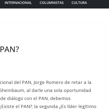
INTERNACIONAL
COLUMNISTAS
CULTURA
l PAN?
acional del PAN, Jorge Romero de retar a la
 Sheinbaum, al darle una sola oportunidad
 de diálogo con el PAN, debemos
Existe el PAN?; la segunda ¿Es líder legítimo