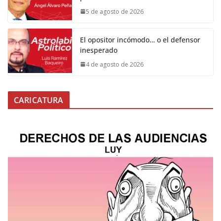
5 de agosto de 2026
El opositor incómodo… o el defensor
inesperado
4 de agosto de 2026
CARICATURA