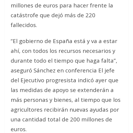
millones de euros para hacer frente la
catástrofe que dejó más de 220
fallecidos.
“El gobierno de España está y va a estar
ahí, con todos los recursos necesarios y
durante todo el tiempo que haga falta”,
aseguró Sánchez en conferencia El jefe
del Ejecutivo progresista indicó ayer que
las medidas de apoyo se extenderán a
más personas y bienes, al tiempo que los
agricultores recibirán nuevas ayudas por
una cantidad total de 200 millones de
euros.