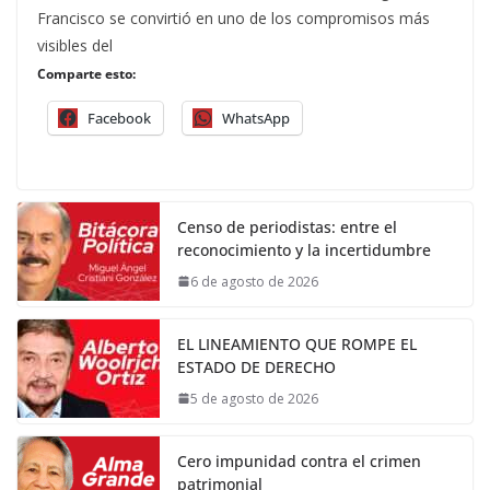
Francisco se convirtió en uno de los compromisos más
visibles del
Comparte esto:
Facebook
WhatsApp
Censo de periodistas: entre el
reconocimiento y la incertidumbre
6 de agosto de 2026
EL LINEAMIENTO QUE ROMPE EL
ESTADO DE DERECHO
5 de agosto de 2026
Cero impunidad contra el crimen
patrimonial