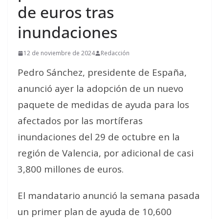
de euros tras
inundaciones
12 de noviembre de 2024
Redacción
Pedro Sánchez, presidente de España,
anunció ayer la adopción de un nuevo
paquete de medidas de ayuda para los
afectados por las mortíferas
inundaciones del 29 de octubre en la
región de Valencia, por adicional de casi
3,800 millones de euros.
El mandatario anunció la semana pasada
un primer plan de ayuda de 10,600