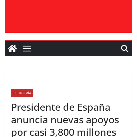
ECONOMÍA
Presidente de España
anuncia nuevas apoyos
por casi 3,800 millones