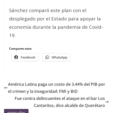
Sánchez comparó este plan con el
desplegado por el Estado para apoyar la
economía durante la pandemia de Covid-
19.
Comparte esto:
Facebook
WhatsApp
América Latina paga un costo de 3.44% del PIB por
el crimen y la inseguridad: FMI y BID
Fue contra delincuentes el ataque en el bar Los
Cantaritos, dice alcalde de Querétaro