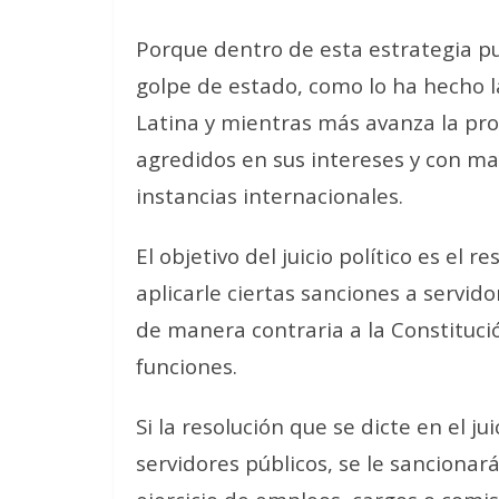
Porque dentro de esta estrategia pu
golpe de estado, como lo ha hecho l
Latina y mientras más avanza la pro
agredidos en sus intereses y con ma
instancias internacionales.
El objetivo del
juicio político es el 
aplicarle ciertas sanciones a servid
de manera contraria a la Constitución
funciones.
Si la resolución que se dicte en el ju
servidores públicos, se le sancionará