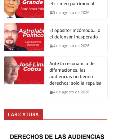
el crimen patrimonial
5 de agosto de 2026
El opositor incómodo… o
el defensor inesperado
4 de agosto de 2026
Ante la resonancia de
difamaciones, las
audiencias no tienen
derechos; solo la repulsa
4 de agosto de 2026
CARICATURA