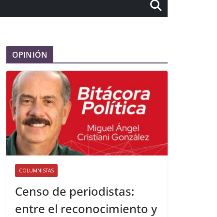
OPINIÓN
COLUMNISTAS
Censo de periodistas:
entre el reconocimiento y