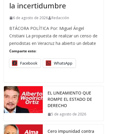
la incertidumbre
6 de agosto de 2026
Redacción
BTÁCORA POLÍTICA Por: Miguel Ángel
Cristiani La propuesta de realizar un censo de
periodistas en Veracruz ha abierto un debate
Comparte esto:
Facebook
WhatsApp
EL LINEAMIENTO QUE
ROMPE EL ESTADO DE
DERECHO
5 de agosto de 2026
Cero impunidad contra