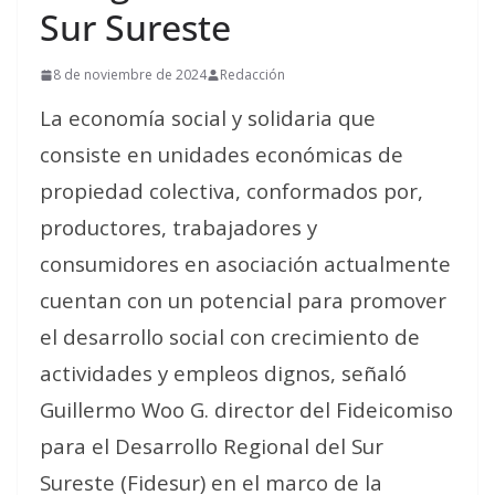
Sur Sureste
8 de noviembre de 2024
Redacción
La economía social y solidaria que
consiste en unidades económicas de
propiedad colectiva, conformados por,
productores, trabajadores y
consumidores en asociación actualmente
cuentan con un potencial para promover
el desarrollo social con crecimiento de
actividades y empleos dignos, señaló
Guillermo Woo G. director del Fideicomiso
para el Desarrollo Regional del Sur
Sureste (Fidesur) en el marco de la