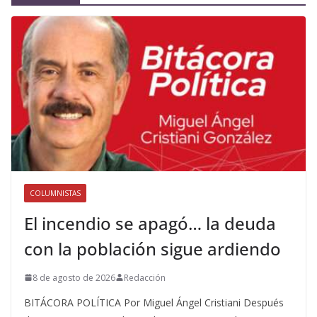
COLUMNISTAS
El incendio se apagó… la deuda
con la población sigue ardiendo
8 de agosto de 2026
Redacción
BITÁCORA POLÍTICA Por Miguel Ángel Cristiani Después