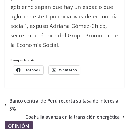
gobierno sepan que hay un espacio que
aglutina este tipo iniciativas de economía
social”, expuso Adriana Gómez-Chico,
secretaria técnica del Grupo Promotor de
la Economía Social.
Comparte esto:
Facebook
WhatsApp
Banco central de Perú recorta su tasa de interés al
5%
Coahuila avanza en la transición energética
OPINIÓN