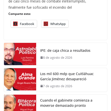
de casi cinco meses de combate ininterrumpido,
finalmente fue sofocado el incendio del
Comparte esto:
Facebook
WhatsApp
IPE: de caja chica a resultados
8 de agosto de 2026
Los mil 600 mdp que Cuitláhuac
García Jiménez desapareció
7 de agosto de 2026
Cuando el gabinete comienza a
moverse demasiado pronto