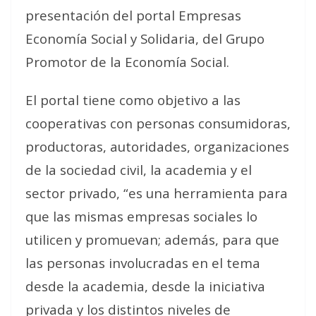
presentación del portal Empresas
Economía Social y Solidaria, del Grupo
Promotor de la Economía Social.
El portal tiene como objetivo a las
cooperativas con personas consumidoras,
productoras, autoridades, organizaciones
de la sociedad civil, la academia y el
sector privado, “es una herramienta para
que las mismas empresas sociales lo
utilicen y promuevan; además, para que
las personas involucradas en el tema
desde la academia, desde la iniciativa
privada y los distintos niveles de