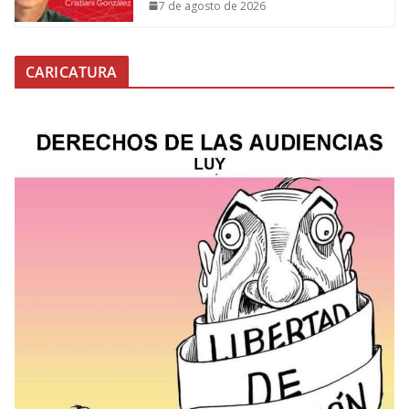
7 de agosto de 2026
CARICATURA