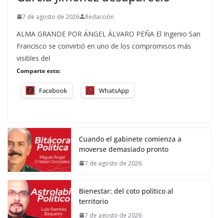
7 de agosto de 2026
Redacción
ALMA GRANDE POR ÁNGEL ÁLVARO PEÑA El Ingenio San
Francisco se convirtió en uno de los compromisos más
visibles del
Comparte esto:
Facebook
WhatsApp
Cuando el gabinete comienza a
moverse demasiado pronto
7 de agosto de 2026
Bienestar: del coto político al
territorio
7 de agosto de 2026