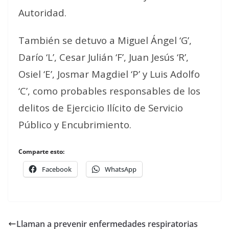
Autoridad.
También se detuvo a Miguel Ángel ‘G’,
Darío ‘L’, Cesar Julián ‘F’, Juan Jesús ‘R’,
Osiel ‘E’, Josmar Magdiel ‘P’ y Luis Adolfo
‘C’, como probables responsables de los
delitos de Ejercicio Ilícito de Servicio
Público y Encubrimiento.
Comparte esto:
Facebook
WhatsApp
Llaman a prevenir enfermedades respiratorias