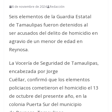
8 de noviembre de 2024
Redacción
Seis elementos de la Guardia Estatal
de Tamaulipas fueron detenidos al
ser acusados del delito de homicidio en
agravio de un menor de edad en
Reynosa.
La Vocería de Seguridad de Tamaulipas,
encabezada por Jorge
Cuéllar, confirmó que los elementos
policiacos cometieron el homicidio el 13
de octubre del presente año, en la
colonia Puerta Sur del municipio