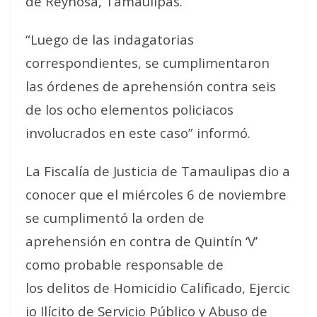
de Reynosa, Tamaulipas.
“Luego de las indagatorias
correspondientes, se cumplimentaron
las órdenes de aprehensión contra seis
de los ocho elementos policiacos
involucrados en este caso” informó.
La Fiscalía de Justicia de Tamaulipas dio a
conocer que el miércoles 6 de noviembre
se cumplimentó la orden de
aprehensión en contra de Quintín ‘V’
como probable responsable de
los delitos de Homicidio Calificado, Ejercic
io Ilícito de Servicio Público y Abuso de