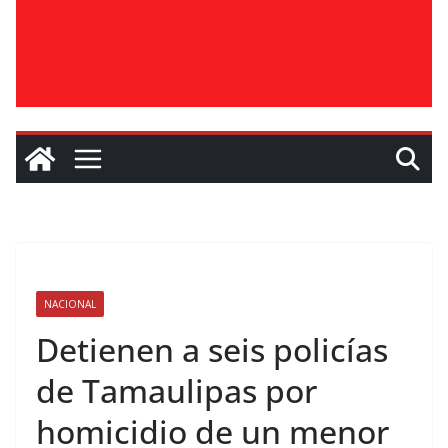
NACIONAL
Detienen a seis policías
de Tamaulipas por
homicidio de un menor