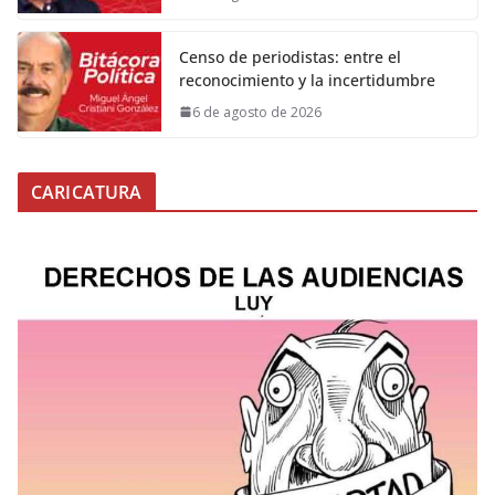
Censo de periodistas: entre el
reconocimiento y la incertidumbre
6 de agosto de 2026
CARICATURA