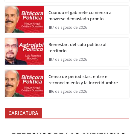
Cuando el gabinete comienza a
moverse demasiado pronto
7 de agosto de 2026
Bienestar: del coto político al
territorio
7 de agosto de 2026
Censo de periodistas: entre el
reconocimiento y la incertidumbre
6 de agosto de 2026
CARICATURA