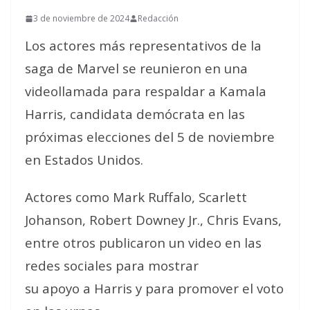
3 de noviembre de 2024
Redacción
Los actores más representativos de la
saga de Marvel se reunieron en una
videollamada para respaldar a Kamala
Harris, candidata demócrata en las
próximas elecciones del 5 de noviembre
en Estados Unidos.
Actores como Mark Ruffalo, Scarlett
Johanson, Robert Downey Jr., Chris Evans,
entre otros publicaron un video en las
redes sociales para mostrar
su apoyo a Harris y para promover el voto