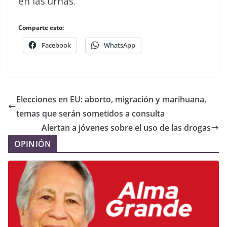
en las urnas.
Comparte esto:
Facebook
WhatsApp
Elecciones en EU: aborto, migración y marihuana,
temas que serán sometidos a consulta
Alertan a jóvenes sobre el uso de las drogas
OPINIÓN