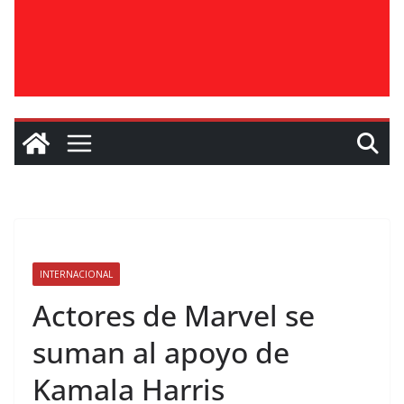
INTERNACIONAL
Actores de Marvel se
suman al apoyo de
Kamala Harris