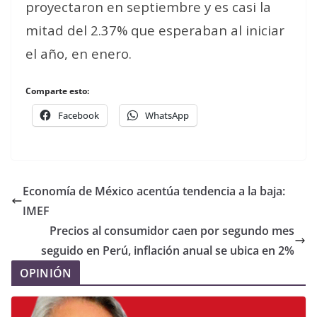
proyectaron en septiembre y es casi la
mitad del 2.37% que esperaban al iniciar
el año, en enero.
Comparte esto:
Facebook
WhatsApp
Economía de México acentúa tendencia a la baja:
IMEF
Precios al consumidor caen por segundo mes
seguido en Perú, inflación anual se ubica en 2%
OPINIÓN