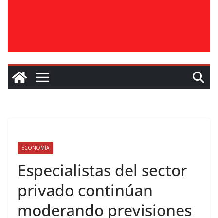
ECONOMÍA
Especialistas del sector
privado continúan
moderando previsiones