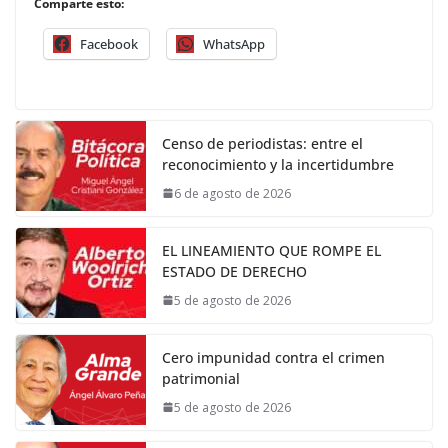
Comparte esto:
Facebook
WhatsApp
Censo de periodistas: entre el
reconocimiento y la incertidumbre
6 de agosto de 2026
EL LINEAMIENTO QUE ROMPE EL
ESTADO DE DERECHO
5 de agosto de 2026
Cero impunidad contra el crimen
patrimonial
5 de agosto de 2026