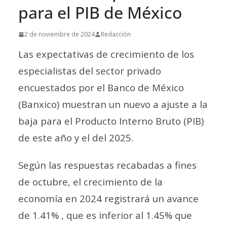
para el PIB de México
2 de noviembre de 2024
Redacción
Las expectativas de crecimiento de los
especialistas del sector privado
encuestados por el Banco de México
(Banxico) muestran un nuevo a ajuste a la
baja para el Producto Interno Bruto (PIB)
de este año y el del 2025.
Según las respuestas recabadas a fines
de octubre, el crecimiento de la
economía en 2024 registrará un avance
de 1.41% , que es inferior al 1.45% que