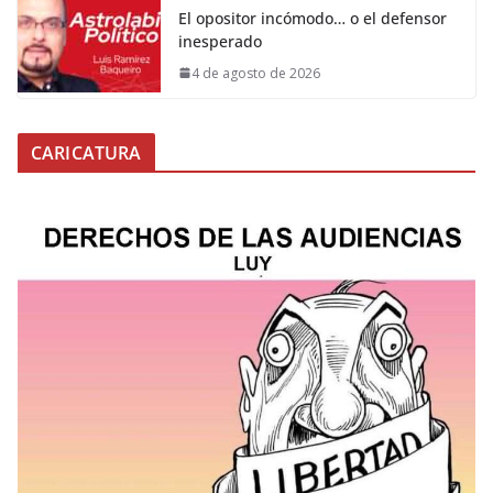
El opositor incómodo… o el defensor
inesperado
4 de agosto de 2026
CARICATURA