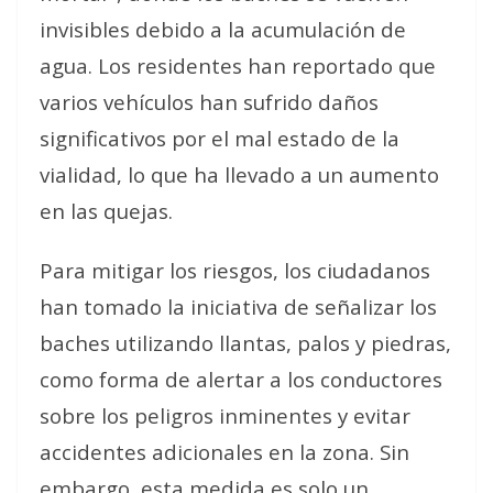
invisibles debido a la acumulación de
agua. Los residentes han reportado que
varios vehículos han sufrido daños
significativos por el mal estado de la
vialidad, lo que ha llevado a un aumento
en las quejas.
Para mitigar los riesgos, los ciudadanos
han tomado la iniciativa de señalizar los
baches utilizando llantas, palos y piedras,
como forma de alertar a los conductores
sobre los peligros inminentes y evitar
accidentes adicionales en la zona. Sin
embargo, esta medida es solo un