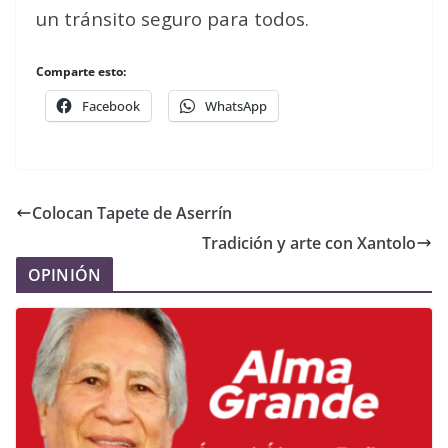
un tránsito seguro para todos.
Comparte esto:
Facebook
WhatsApp
Colocan Tapete de Aserrín
Tradición y arte con Xantolo
OPINIÓN