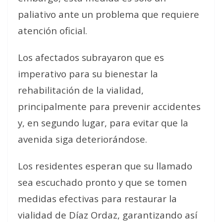
paliativo ante un problema que requiere
atención oficial.
Los afectados subrayaron que es
imperativo para su bienestar la
rehabilitación de la vialidad,
principalmente para prevenir accidentes
y, en segundo lugar, para evitar que la
avenida siga deteriorándose.
Los residentes esperan que su llamado
sea escuchado pronto y que se tomen
medidas efectivas para restaurar la
vialidad de Díaz Ordaz, garantizando así