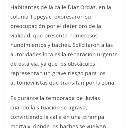
Habitantes de la calle Díaz Ordaz, en la
colonia Tepeyac, expresaron su
preocupación por el deterioro de la
vialidad, que presenta numerosos
hundimientos y baches. Solicitaron a las
autoridades locales la reparación urgente
de esta vía, ya que los obstáculos
representan un grave riesgo para los
automovilistas que transitan por la zona.
Es durante la temporada de lluvias
cuando la situación se agrava,
convirtiendo la calle en una «trampa
mortal», donde los baches se vuelven