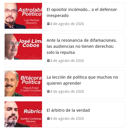
El opositor incómodo… o el defensor
inesperado
4 de agosto de 2026
Ante la resonancia de difamaciones,
las audiencias no tienen derechos;
solo la repulsa
4 de agosto de 2026
La lección de política que muchos no
quieren aprender
4 de agosto de 2026
El árbitro de la verdad
4 de agosto de 2026