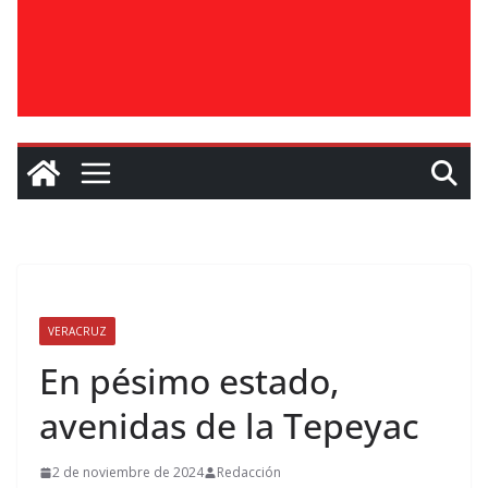
VERACRUZ
En pésimo estado,
avenidas de la Tepeyac
2 de noviembre de 2024
Redacción