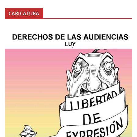
CARICATURA