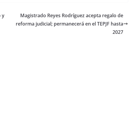
 y
Magistrado Reyes Rodríguez acepta regalo de
reforma judicial; permanecerá en el TEPJF hasta
2027