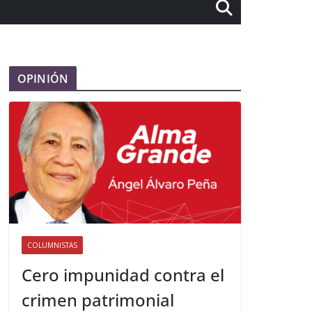
OPINIÓN
COLUMNISTAS
Cero impunidad contra el
crimen patrimonial