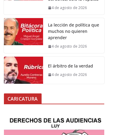
4 de agosto de 2026
La lección de política que
muchos no quieren
aprender
4 de agosto de 2026
El árbitro de la verdad
4 de agosto de 2026
CARICATURA