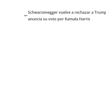
Schwarzenegger vuelve a rechazar a Trump
anuncia su voto por Kamala Harris