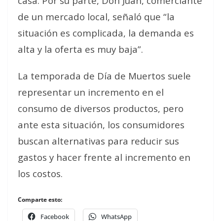
casa. Por su parte, Don Juan, comerciante
de un mercado local, señaló que “la
situación es complicada, la demanda es
alta y la oferta es muy baja”.
La temporada de Día de Muertos suele
representar un incremento en el
consumo de diversos productos, pero
ante esta situación, los consumidores
buscan alternativas para reducir sus
gastos y hacer frente al incremento en
los costos.
Comparte esto:
Facebook
WhatsApp