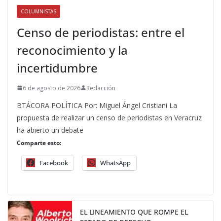
COLUMNISTAS
Censo de periodistas: entre el
reconocimiento y la
incertidumbre
6 de agosto de 2026
Redacción
BTÁCORA POLÍTICA Por: Miguel Ángel Cristiani La
propuesta de realizar un censo de periodistas en Veracruz
ha abierto un debate
Comparte esto:
Facebook
WhatsApp
EL LINEAMIENTO QUE ROMPE EL