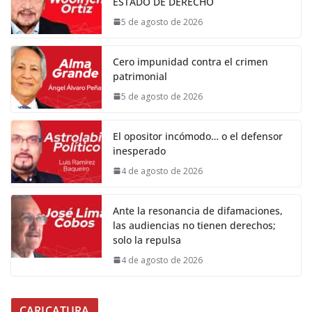
ESTADO DE DERECHO
5 de agosto de 2026
Cero impunidad contra el crimen
patrimonial
5 de agosto de 2026
El opositor incómodo… o el defensor
inesperado
4 de agosto de 2026
Ante la resonancia de difamaciones,
las audiencias no tienen derechos;
solo la repulsa
4 de agosto de 2026
CARICATURA