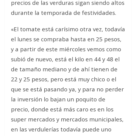
precios de las verduras sigan siendo altos
durante la temporada de festividades.
«El tomate está carísimo otra vez, todavía
el lunes se compraba hasta en 25 pesos,
y a partir de este miércoles vemos como
subió de nuevo, está el kilo en 44 y 48 el
de tamaño mediano y de ahí tienen de
22 y 25 pesos, pero está muy chico o el
que se está pasando ya, y para no perder
la inversión lo bajan un poquito de
precio, donde está más caro es en los
super mercados y mercados municipales,
en las verdulerías todavía puede uno