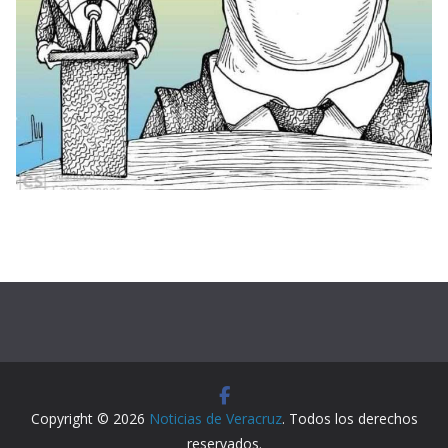
Copyright © 2026
Noticias de Veracruz
. Todos los derechos
reservados.