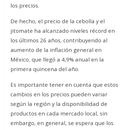
los precios.
De hecho, el precio de la cebolla y el
jitomate ha alcanzado niveles récord en
los últimos 26 años, contribuyendo al
aumento de la inflación general en
México, que llegó a 4,9% anual en la
primera quincena del año.
Es importante tener en cuenta que estos
cambios en los precios pueden variar
según la región y la disponibilidad de
productos en cada mercado local, sin
embargo, en general, se espera que los