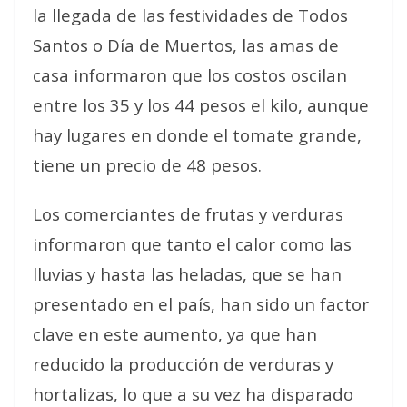
la llegada de las festividades de Todos
Santos o Día de Muertos, las amas de
casa informaron que los costos oscilan
entre los 35 y los 44 pesos el kilo, aunque
hay lugares en donde el tomate grande,
tiene un precio de 48 pesos.
Los comerciantes de frutas y verduras
informaron que tanto el calor como las
lluvias y hasta las heladas, que se han
presentado en el país, han sido un factor
clave en este aumento, ya que han
reducido la producción de verduras y
hortalizas, lo que a su vez ha disparado