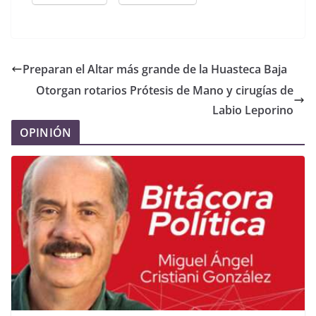
Preparan el Altar más grande de la Huasteca Baja
Otorgan rotarios Prótesis de Mano y cirugías de
Labio Leporino
OPINIÓN