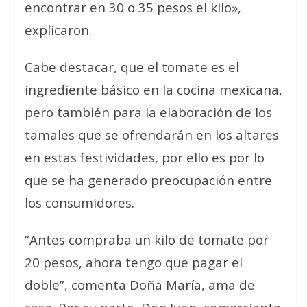
encontrar en 30 o 35 pesos el kilo»,
explicaron.
Cabe destacar, que el tomate es el
ingrediente básico en la cocina mexicana,
pero también para la elaboración de los
tamales que se ofrendarán en los altares
en estas festividades, por ello es por lo
que se ha generado preocupación entre
los consumidores.
“Antes compraba un kilo de tomate por
20 pesos, ahora tengo que pagar el
doble”, comenta Doña María, ama de