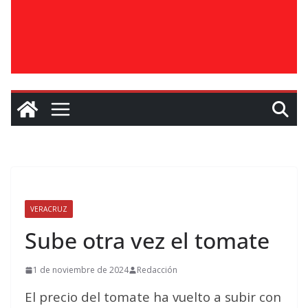
VERACRUZ
Sube otra vez el tomate
1 de noviembre de 2024
Redacción
El precio del tomate ha vuelto a subir con