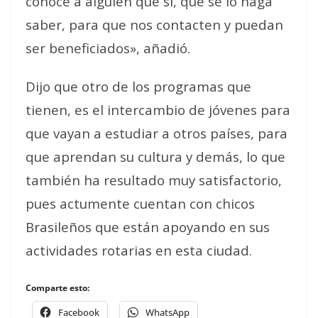
conoce a alguien que si, que se lo haga
saber, para que nos contacten y puedan
ser beneficiados», añadió.
Dijo que otro de los programas que
tienen, es el intercambio de jóvenes para
que vayan a estudiar a otros países, para
que aprendan su cultura y demás, lo que
también ha resultado muy satisfactorio,
pues actumente cuentan con chicos
Brasileños que están apoyando en sus
actividades rotarias en esta ciudad.
Comparte esto:
Facebook
WhatsApp