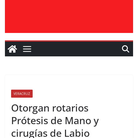
VERACRUZ
Otorgan rotarios
Prótesis de Mano y
cirugías de Labio