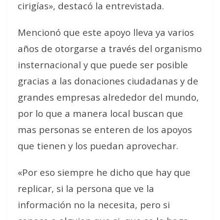
cirigías», destacó la entrevistada.
Mencionó que este apoyo lleva ya varios
años de otorgarse a través del organismo
insternacional y que puede ser posible
gracias a las donaciones ciudadanas y de
grandes empresas alrededor del mundo,
por lo que a manera local buscan que
mas personas se enteren de los apoyos
que tienen y los puedan aprovechar.
«Por eso siempre he dicho que hay que
replicar, si la persona que ve la
información no la necesita, pero si