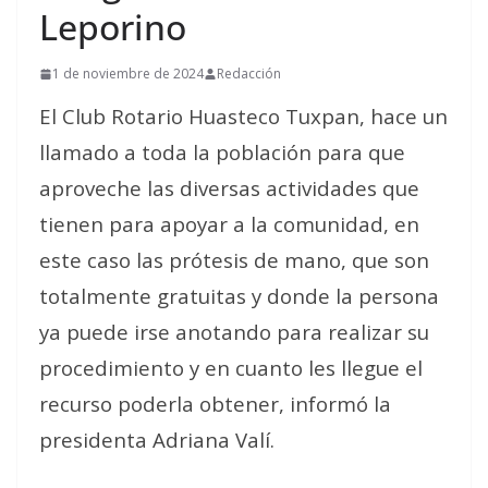
Leporino
1 de noviembre de 2024
Redacción
El Club Rotario Huasteco Tuxpan, hace un
llamado a toda la población para que
aproveche las diversas actividades que
tienen para apoyar a la comunidad, en
este caso las prótesis de mano, que son
totalmente gratuitas y donde la persona
ya puede irse anotando para realizar su
procedimiento y en cuanto les llegue el
recurso poderla obtener, informó la
presidenta Adriana Valí.