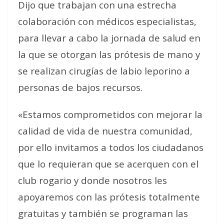
Dijo que trabajan con una estrecha
colaboración con médicos especialistas,
para llevar a cabo la jornada de salud en
la que se otorgan las prótesis de mano y
se realizan cirugías de labio leporino a
personas de bajos recursos.
«Estamos comprometidos con mejorar la
calidad de vida de nuestra comunidad,
por ello invitamos a todos los ciudadanos
que lo requieran que se acerquen con el
club rogario y donde nosotros les
apoyaremos con las prótesis totalmente
gratuitas y también se programan las