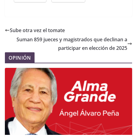
Sube otra vez el tomate
Suman 859 jueces y magistrados que declinan a
participar en elección de 2025
OPINIÓN