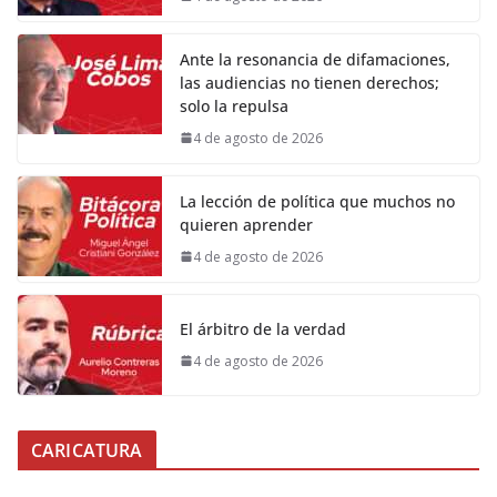
Ante la resonancia de difamaciones,
las audiencias no tienen derechos;
solo la repulsa
4 de agosto de 2026
La lección de política que muchos no
quieren aprender
4 de agosto de 2026
El árbitro de la verdad
4 de agosto de 2026
CARICATURA