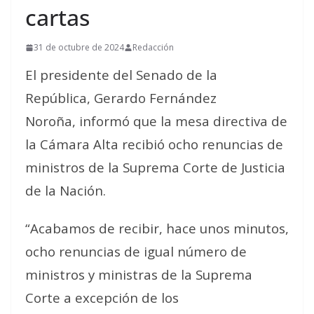
cartas
31 de octubre de 2024
Redacción
El presidente del Senado de la
República, Gerardo Fernández
Noroña, informó que la mesa directiva de
la Cámara Alta recibió ocho renuncias de
ministros de la Suprema Corte de Justicia
de la Nación.
“Acabamos de recibir, hace unos minutos,
ocho renuncias de igual número de
ministros y ministras de la Suprema
Corte a excepción de los