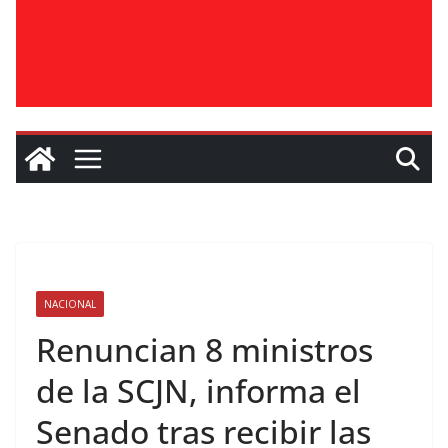
NACIONAL
Renuncian 8 ministros
de la SCJN, informa el
Senado tras recibir las