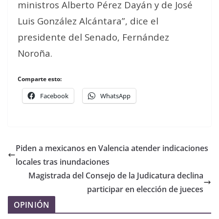
ministros Alberto Pérez Dayán y de José
Luis González Alcántara”, dice el
presidente del Senado, Fernández
Noroña.
Comparte esto:
Facebook
WhatsApp
Piden a mexicanos en Valencia atender indicaciones
locales tras inundaciones
Magistrada del Consejo de la Judicatura declina
participar en elección de jueces
OPINIÓN