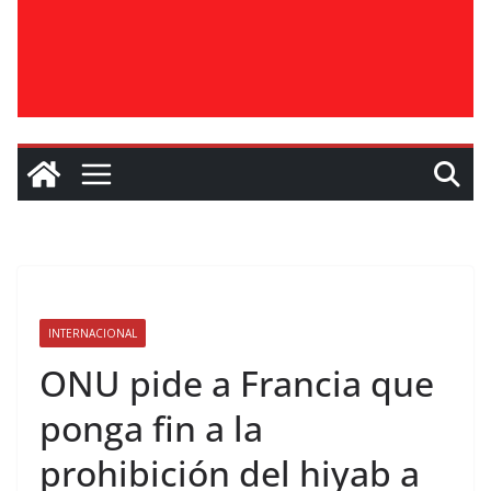
INTERNACIONAL
ONU pide a Francia que
ponga fin a la
prohibición del hiyab a