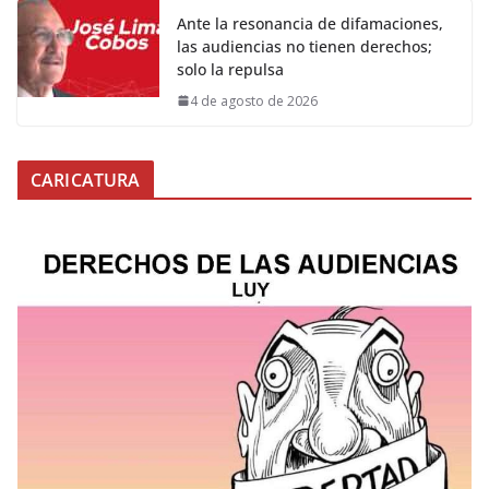
Ante la resonancia de difamaciones,
las audiencias no tienen derechos;
solo la repulsa
4 de agosto de 2026
CARICATURA