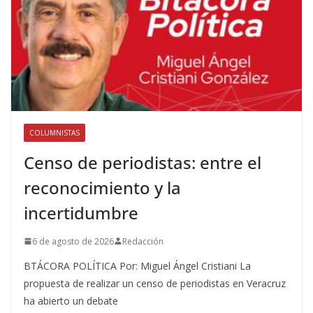
COLUMNISTAS
Censo de periodistas: entre el
reconocimiento y la
incertidumbre
6 de agosto de 2026
Redacción
BTÁCORA POLÍTICA Por: Miguel Ángel Cristiani La
propuesta de realizar un censo de periodistas en Veracruz
ha abierto un debate