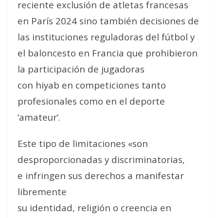
reciente exclusión de atletas francesas
en París 2024 sino también decisiones de
las instituciones reguladoras del fútbol y
el baloncesto en Francia que prohibieron
la participación de jugadoras
con hiyab en competiciones tanto
profesionales como en el deporte
‘amateur’.
Este tipo de limitaciones «son
desproporcionadas y discriminatorias,
e infringen sus derechos a manifestar
libremente
su identidad, religión o creencia en