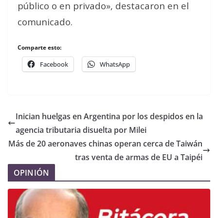
público o en privado», destacaron en el
comunicado.
Comparte esto:
Facebook
WhatsApp
Inician huelgas en Argentina por los despidos en la
agencia tributaria disuelta por Milei
Más de 20 aeronaves chinas operan cerca de Taiwán
tras venta de armas de EU a Taipéi
OPINIÓN