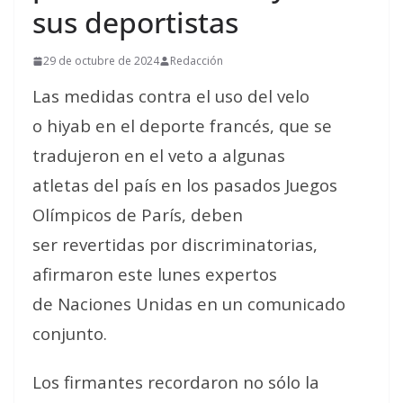
sus deportistas
29 de octubre de 2024
Redacción
Las medidas contra el uso del velo
o hiyab en el deporte francés, que se
tradujeron en el veto a algunas
atletas del país en los pasados Juegos
Olímpicos de París, deben
ser revertidas por discriminatorias,
afirmaron este lunes expertos
de Naciones Unidas en un comunicado
conjunto.
Los firmantes recordaron no sólo la