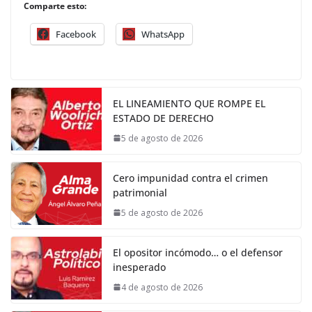
Comparte esto:
Facebook
WhatsApp
EL LINEAMIENTO QUE ROMPE EL
ESTADO DE DERECHO
5 de agosto de 2026
Cero impunidad contra el crimen
patrimonial
5 de agosto de 2026
El opositor incómodo… o el defensor
inesperado
4 de agosto de 2026