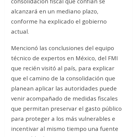
consolidación fiscal que confían se
alcanzará en un mediano plazo,
conforme ha explicado el gobierno
actual.
Mencionó las conclusiones del equipo
técnico de expertos en México, del FMI
que recién visitó al país, para explicar
que el camino de la consolidación que
planean aplicar las autoridades puede
venir acompañado de medidas fiscales
que permitan preservar el gasto público
para proteger a los más vulnerables e
incentivar al mismo tiempo una fuente