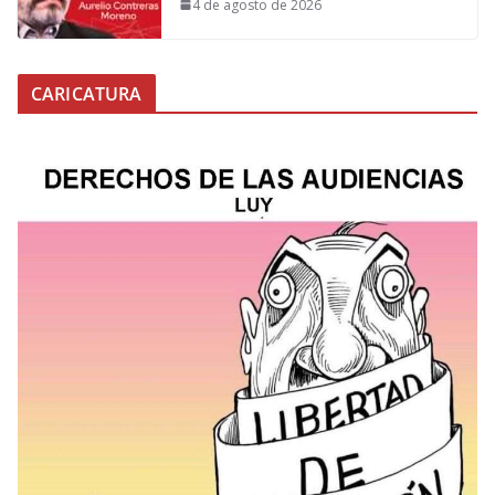
4 de agosto de 2026
CARICATURA