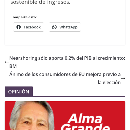
sostenible de ingresos.
Comparte esto:
Facebook
WhatsApp
Nearshoring sólo aporta 0.2% del PIB al crecimiento:
BM
Ánimo de los consumidores de EU mejora previo a
la elección
OPINIÓN