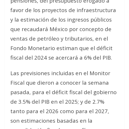
pensiones, del presupuesto erogado a
favor de los proyectos de infraestructura
y la estimación de los ingresos públicos
que recaudará México por concepto de
ventas de petróleo y tributarios, en el
Fondo Monetario estiman que el déficit
fiscal del 2024 se acercará a 6% del PIB.
Las previsiones incluidas en el Monitor
Fiscal que dieron a conocer la semana
pasada, para el déficit fiscal del gobierno
de 3.5% del PIB en el 2025; y de 2.7%
tanto para el 2026 como para el 2027,
son estimaciones basadas en la