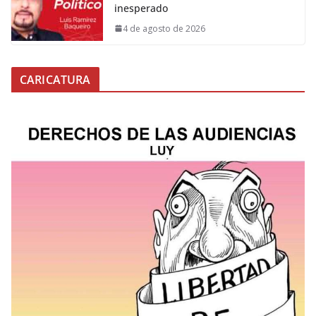
inesperado
4 de agosto de 2026
CARICATURA