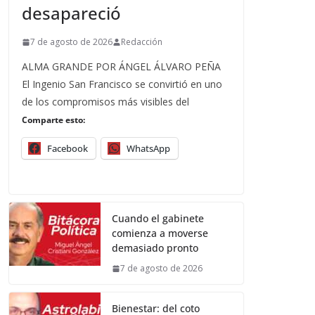
desapareció
7 de agosto de 2026
Redacción
ALMA GRANDE POR ÁNGEL ÁLVARO PEÑA
El Ingenio San Francisco se convirtió en uno
de los compromisos más visibles del
Comparte esto:
Facebook
WhatsApp
Cuando el gabinete
comienza a moverse
demasiado pronto
7 de agosto de 2026
Bienestar: del coto