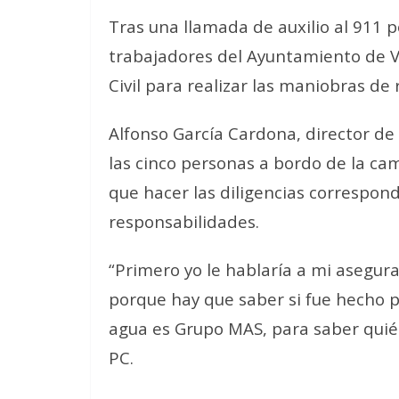
Tras una llamada de auxilio al 911 po
trabajadores del Ayuntamiento de 
Civil para realizar las maniobras de 
Alfonso García Cardona, director de 
las cinco personas a bordo de la ca
que hacer las diligencias correspo
responsabilidades.
“Primero yo le hablaría a mi asegur
porque hay que saber si fue hecho p
agua es Grupo MAS, para saber quién
PC.