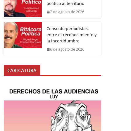
político al territorio
7 de agosto de 2026
Censo de periodistas:
entre el reconocimiento y
la incertidumbre
6 de agosto de 2026
CARICATURA