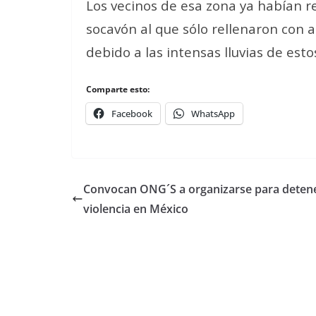
Los vecinos de esa zona ya habían 
socavón al que sólo rellenaron con a
debido a las intensas lluvias de esto
Comparte esto:
Facebook
WhatsApp
Convocan ONG´S a organizarse para deten
violencia en México