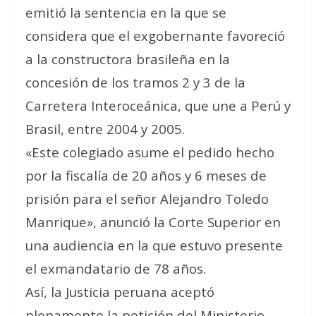
emitió la sentencia en la que se
considera que el exgobernante favoreció
a la constructora brasileña en la
concesión de los tramos 2 y 3 de la
Carretera Interoceánica, que une a Perú y
Brasil, entre 2004 y 2005.
«Este colegiado asume el pedido hecho
por la fiscalía de 20 años y 6 meses de
prisión para el señor Alejandro Toledo
Manrique», anunció la Corte Superior en
una audiencia en la que estuvo presente
el exmandatario de 78 años.
Así, la Justicia peruana aceptó
plenamente la petición del Ministerio