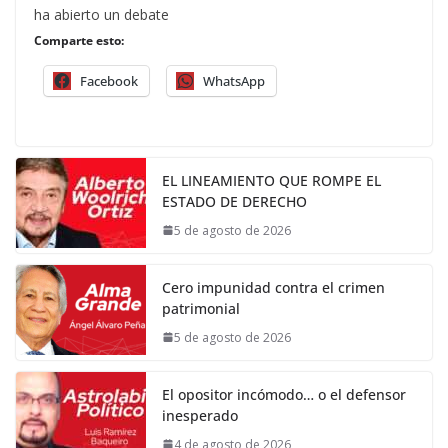
ha abierto un debate
Comparte esto:
Facebook
WhatsApp
EL LINEAMIENTO QUE ROMPE EL
ESTADO DE DERECHO
5 de agosto de 2026
Cero impunidad contra el crimen
patrimonial
5 de agosto de 2026
El opositor incómodo… o el defensor
inesperado
4 de agosto de 2026