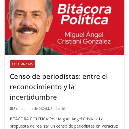
COLUMNISTAS
Censo de periodistas: entre el
reconocimiento y la
incertidumbre
6 de agosto de 2026
Redacción
BTÁCORA POLÍTICA Por: Miguel Ángel Cristiani La
propuesta de realizar un censo de periodistas en Veracruz