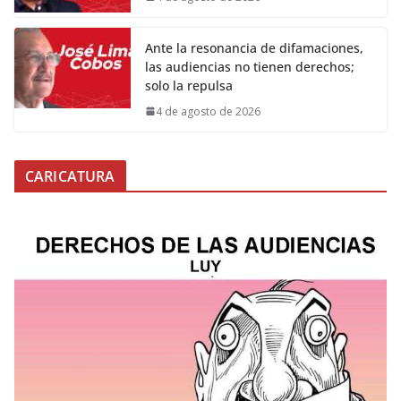
Ante la resonancia de difamaciones,
las audiencias no tienen derechos;
solo la repulsa
4 de agosto de 2026
CARICATURA