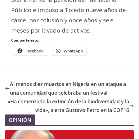
Público e impuso a Toledo nueve años de
cárcel por colusión y once años y seis
meses por lavado de activos.
Comparte esto:
Facebook
WhatsApp
Al menos diez muertos en Nigeria en un ataque a
una comunidad que celebraba un festival
«Ha comenzado la extinción de la biodiversidad y la
vida», alerta Gustavo Petro en la COP16
OPINIÓN