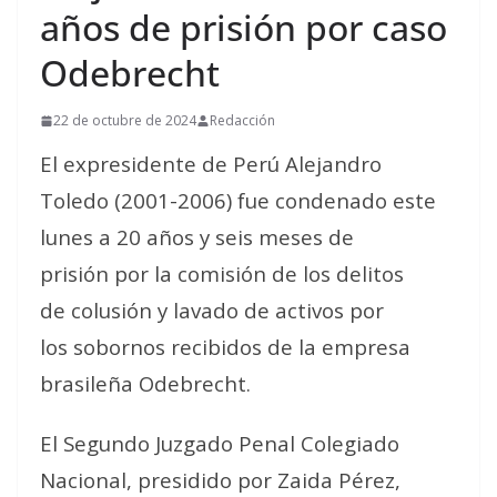
años de prisión por caso
Odebrecht
22 de octubre de 2024
Redacción
El expresidente de Perú Alejandro
Toledo (2001-2006) fue condenado este
lunes a 20 años y seis meses de
prisión por la comisión de los delitos
de colusión y lavado de activos por
los sobornos recibidos de la empresa
brasileña Odebrecht.
El Segundo Juzgado Penal Colegiado
Nacional, presidido por Zaida Pérez,