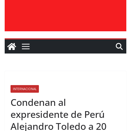
INTERNACIONAL
Condenan al
expresidente de Perú
Alejandro Toledo a 20