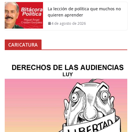
La lección de política que muchos no
quieren aprender
4 de agosto de 2026
CARICATURA