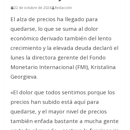
22 de octubre de 2024
Redacción
El alza de precios ha llegado para
quedarse, lo que se suma al dolor
económico derivado también del lento
crecimiento y la elevada deuda declaró el
lunes la directora gerente del Fondo
Monetario Internacional (FMI), Kristalina
Georgieva.
«El dolor que todos sentimos porque los
precios han subido está aquí para
quedarse, y el mayor nivel de precios
también enfada bastante a mucha gente