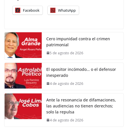
Facebook
WhatsApp
Cero impunidad contra el crimen
patrimonial
5 de agosto de 2026
El opositor incómodo… o el defensor
inesperado
4 de agosto de 2026
Ante la resonancia de difamaciones,
las audiencias no tienen derechos;
solo la repulsa
4 de agosto de 2026