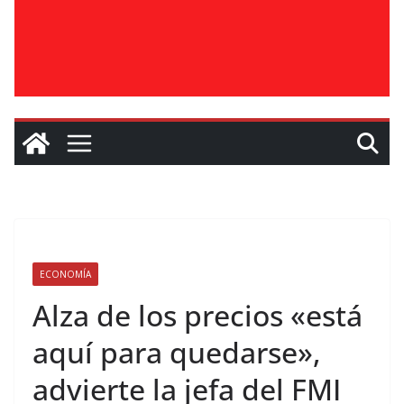
ECONOMÍA
Alza de los precios «está
aquí para quedarse»,
advierte la jefa del FMI