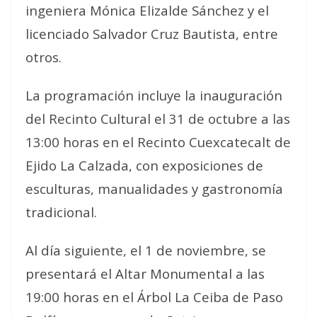
ingeniera Mónica Elizalde Sánchez y el
licenciado Salvador Cruz Bautista, entre
otros.
La programación incluye la inauguración
del Recinto Cultural el 31 de octubre a las
13:00 horas en el Recinto Cuexcatecalt de
Ejido La Calzada, con exposiciones de
esculturas, manualidades y gastronomía
tradicional.
Al día siguiente, el 1 de noviembre, se
presentará el Altar Monumental a las
19:00 horas en el Árbol La Ceiba de Paso