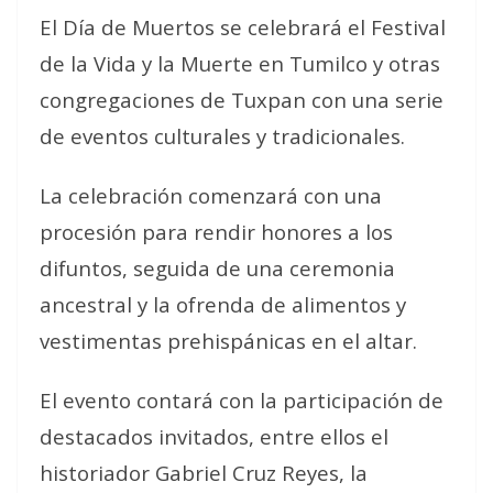
El Día de Muertos se celebrará el Festival
de la Vida y la Muerte en Tumilco y otras
congregaciones de Tuxpan con una serie
de eventos culturales y tradicionales.
La celebración comenzará con una
procesión para rendir honores a los
difuntos, seguida de una ceremonia
ancestral y la ofrenda de alimentos y
vestimentas prehispánicas en el altar.
El evento contará con la participación de
destacados invitados, entre ellos el
historiador Gabriel Cruz Reyes, la