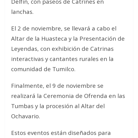
Delfín, con paseos de Catrines en
lanchas.
El 2 de noviembre, se llevará a cabo el
Altar de la Huasteca y la Presentación de
Leyendas, con exhibición de Catrinas
interactivas y cantantes rurales en la
comunidad de Tumilco.
Finalmente, el 9 de noviembre se
realizará la Ceremonia de Ofrenda en las
Tumbas y la procesión al Altar del
Ochavario.
Estos eventos están diseñados para