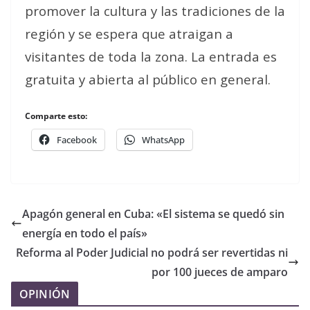
promover la cultura y las tradiciones de la
región y se espera que atraigan a
visitantes de toda la zona. La entrada es
gratuita y abierta al público en general.
Comparte esto:
Facebook
WhatsApp
Apagón general en Cuba: «El sistema se quedó sin
energía en todo el país»
Reforma al Poder Judicial no podrá ser revertidas ni
por 100 jueces de amparo
OPINIÓN