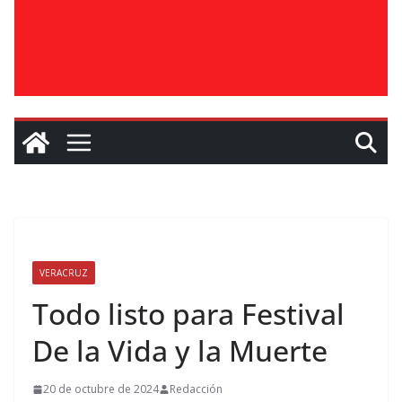
VERACRUZ
Todo listo para Festival
De la Vida y la Muerte
20 de octubre de 2024
Redacción