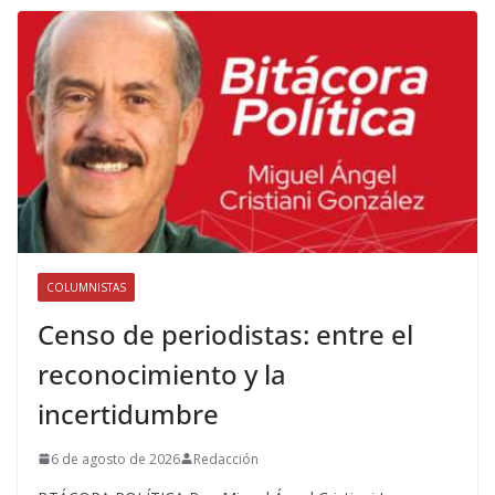
COLUMNISTAS
Censo de periodistas: entre el
reconocimiento y la
incertidumbre
6 de agosto de 2026
Redacción