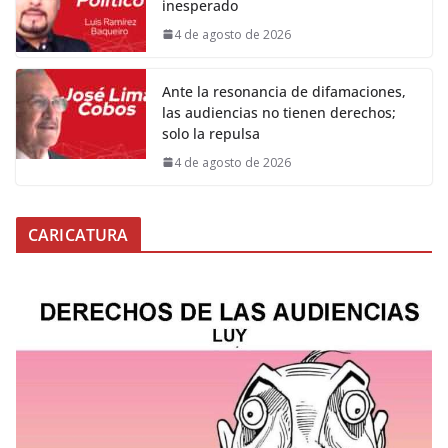
inesperado
4 de agosto de 2026
Ante la resonancia de difamaciones,
las audiencias no tienen derechos;
solo la repulsa
4 de agosto de 2026
CARICATURA