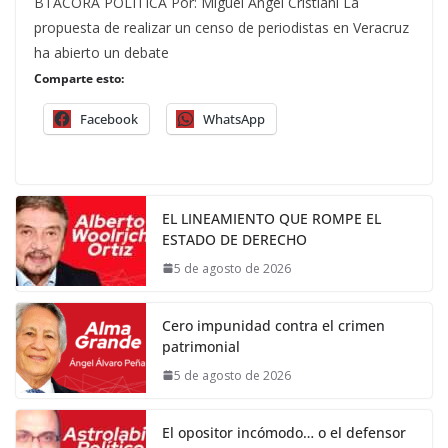
BTÁCORA POLÍTICA Por: Miguel Ángel Cristiani La
propuesta de realizar un censo de periodistas en Veracruz
ha abierto un debate
Comparte esto:
Facebook
WhatsApp
EL LINEAMIENTO QUE ROMPE EL
ESTADO DE DERECHO
5 de agosto de 2026
Cero impunidad contra el crimen
patrimonial
5 de agosto de 2026
El opositor incómodo… o el defensor