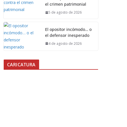
el crimen patrimonial
5 de agosto de 2026
El opositor incómodo… o
el defensor inesperado
4 de agosto de 2026
CARICATURA