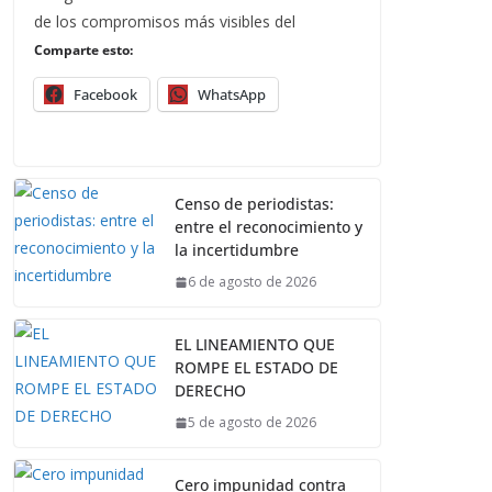
de los compromisos más visibles del
Comparte esto:
Facebook
WhatsApp
Censo de periodistas:
entre el reconocimiento y
la incertidumbre
6 de agosto de 2026
EL LINEAMIENTO QUE
ROMPE EL ESTADO DE
DERECHO
5 de agosto de 2026
Cero impunidad contra