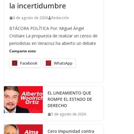
la incertidumbre
6 de agosto de 2026
Redacción
BTÁCORA POLÍTICA Por: Miguel Ángel
Cristiani La propuesta de realizar un censo de
periodistas en Veracruz ha abierto un debate
Comparte esto:
Facebook
WhatsApp
EL LINEAMIENTO QUE
ROMPE EL ESTADO DE
DERECHO
5 de agosto de 2026
Cero impunidad contra