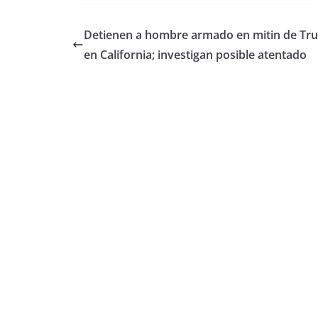
Detienen a hombre armado en mitin de Tr
en California; investigan posible atentado