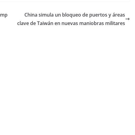
ump
China simula un bloqueo de puertos y áreas
clave de Taiwán en nuevas maniobras militares