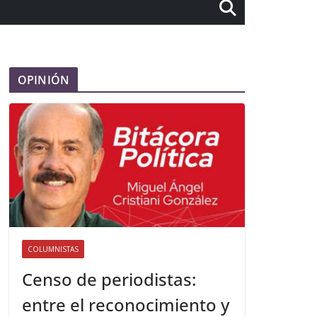
OPINIÓN
COLUMNISTAS
Censo de periodistas:
entre el reconocimiento y