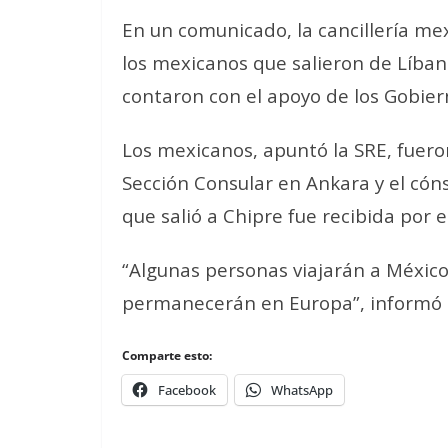
En un comunicado, la cancillería me
los mexicanos que salieron de Líban
contaron con el apoyo de los Gobier
Los mexicanos, apuntó la SRE, fuero
Sección Consular en Ankara y el cón
que salió a Chipre fue recibida por 
“Algunas personas viajarán a México
permanecerán en Europa”, informó la
Comparte esto:
Facebook
WhatsApp