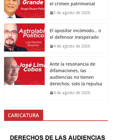
el crimen patrimonial
5 de agosto de 2026
El opositor incómodo… o
el defensor inesperado
4 de agosto de 2026
Ante la resonancia de
difamaciones, las
audiencias no tienen
derechos; solo la repulsa
4 de agosto de 2026
CARICATURA