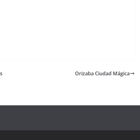
us
Orizaba Ciudad Mágica