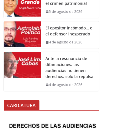
el crimen patrimonial
5 de agosto de 2026
El opositor incómodo… o
el defensor inesperado
4 de agosto de 2026
Ante la resonancia de
difamaciones, las
audiencias no tienen
derechos; solo la repulsa
4 de agosto de 2026
CARICATURA