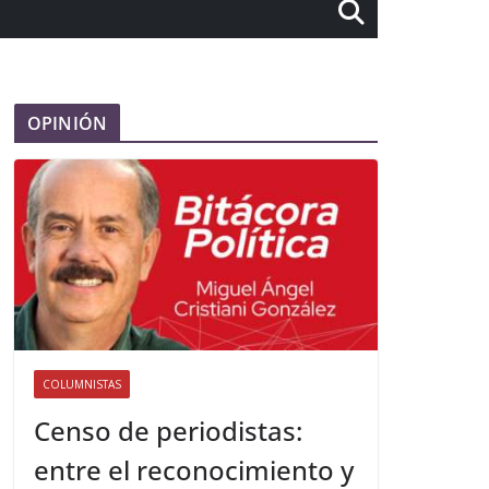
OPINIÓN
COLUMNISTAS
Censo de periodistas:
entre el reconocimiento y