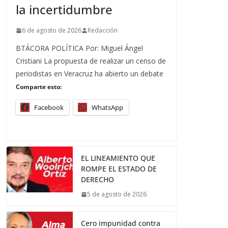
la incertidumbre
6 de agosto de 2026
Redacción
BTÁCORA POLÍTICA Por: Miguel Ángel
Cristiani La propuesta de realizar un censo de
periodistas en Veracruz ha abierto un debate
Comparte esto:
Facebook
WhatsApp
EL LINEAMIENTO QUE
ROMPE EL ESTADO DE
DERECHO
5 de agosto de 2026
Cero impunidad contra