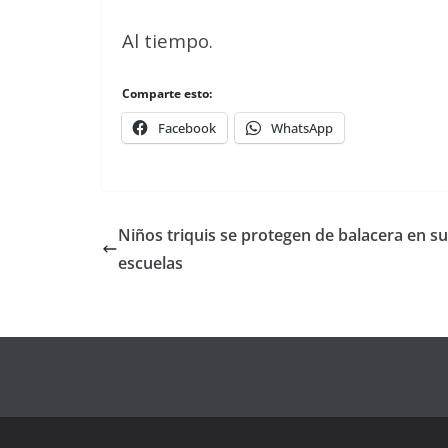
Al tiempo.
Comparte esto:
Facebook
WhatsApp
Niños triquis se protegen de balacera en s
escuelas