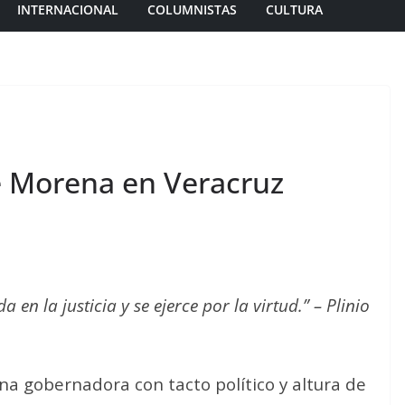
INTERNACIONAL
COLUMNISTAS
CULTURA
de Morena en Veracruz
en la justicia y se ejerce por la virtud.” – Plinio
na gobernadora con tacto político y altura de