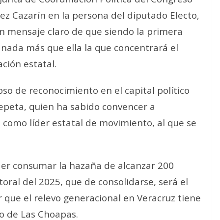
ez Cazarín en la persona del diputado Electo,
n mensaje claro de que siendo la primera
y nada más que ella la que concentrará el
ación estatal.
o de reconocimiento en el capital político
peta, quien ha sabido convencer a
l como líder estatal de movimiento, al que se
er consumar la hazaña de alcanzar 200
toral del 2025, que de consolidarse, será el
 que el relevo generacional en Veracruz tiene
do de Las Choapas.