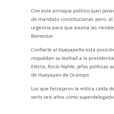
Con este enroque político Juan Javi
de mandato constitucional, pero, al 
urgencia para que asuma las riendas
Bienestar.
Confiarle al Hueyapeño esta posición
respaldan su lealtad a la president
Electa, Rocío Nahle, jefas políticas 
de Hueyapan de Ocampo.
Los que festejaron la mítica caída 
verlo seis años como superdelegado 