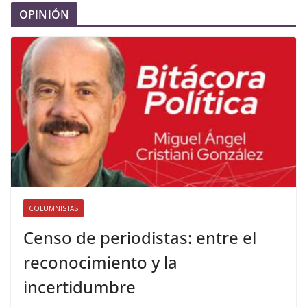
OPINIÓN
COLUMNISTAS
Censo de periodistas: entre el
reconocimiento y la
incertidumbre