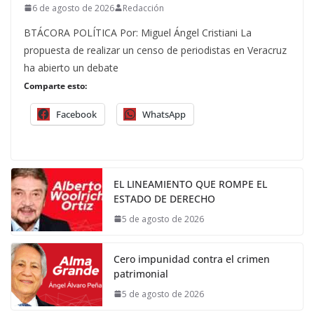
6 de agosto de 2026
Redacción
BTÁCORA POLÍTICA Por: Miguel Ángel Cristiani La
propuesta de realizar un censo de periodistas en Veracruz
ha abierto un debate
Comparte esto:
Facebook
WhatsApp
EL LINEAMIENTO QUE ROMPE EL
ESTADO DE DERECHO
5 de agosto de 2026
Cero impunidad contra el crimen
patrimonial
5 de agosto de 2026