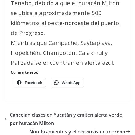
Tenabo, debido a que el huracán Milton
se ubica a aproximadamente 500
kilómetros al oeste-noroeste del puerto
de Progreso.
Mientras que Campeche, Seybaplaya,
Hopelchén, Champotón, Calakmul y
Palizada se encuentran en alerta azul.
Comparte esto:
Facebook
WhatsApp
Cancelan clases en Yucatán y emiten alerta verde
por huracán Milton
Nombramientos y el nerviosismo moreno