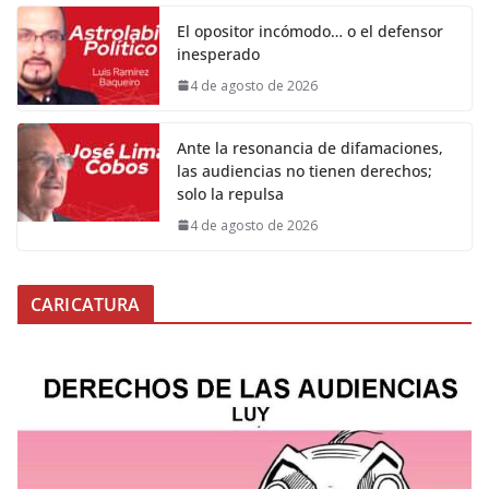
El opositor incómodo… o el defensor
inesperado
4 de agosto de 2026
Ante la resonancia de difamaciones,
las audiencias no tienen derechos;
solo la repulsa
4 de agosto de 2026
CARICATURA