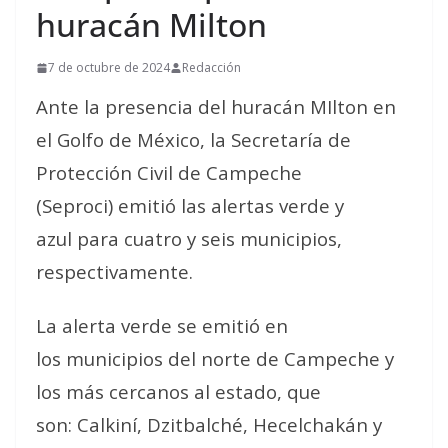
huracán Milton
7 de octubre de 2024
Redacción
Ante la presencia del huracán MIlton en
el Golfo de México, la Secretaría de
Protección Civil de Campeche
(Seproci) emitió las alertas verde y
azul para cuatro y seis municipios,
respectivamente.
La alerta verde se emitió en
los municipios del norte de Campeche y
los más cercanos al estado, que
son: Calkiní, Dzitbalché, Hecelchakán y