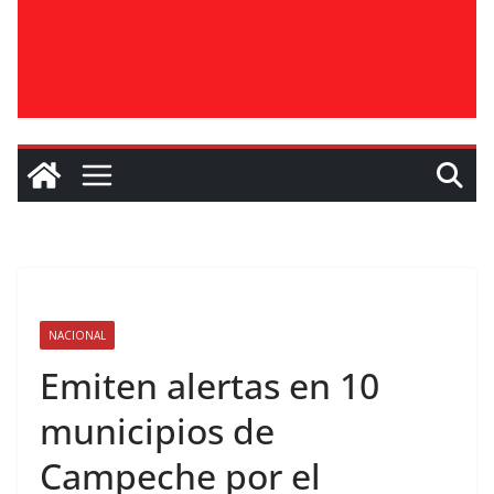
NACIONAL
Emiten alertas en 10
municipios de
Campeche por el