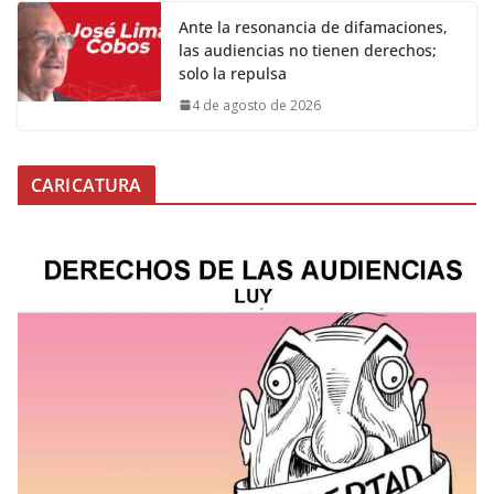
Ante la resonancia de difamaciones,
las audiencias no tienen derechos;
solo la repulsa
4 de agosto de 2026
CARICATURA