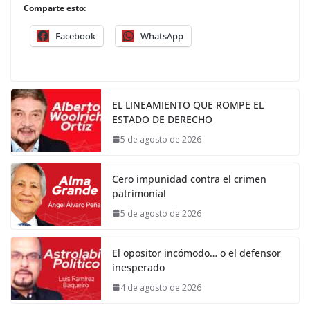
Comparte esto:
Facebook
WhatsApp
EL LINEAMIENTO QUE ROMPE EL
ESTADO DE DERECHO
5 de agosto de 2026
Cero impunidad contra el crimen
patrimonial
5 de agosto de 2026
El opositor incómodo… o el defensor
inesperado
4 de agosto de 2026