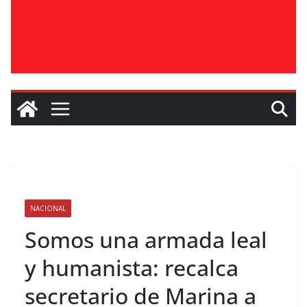
NACIONAL
Somos una armada leal
y humanista: recalca
secretario de Marina a