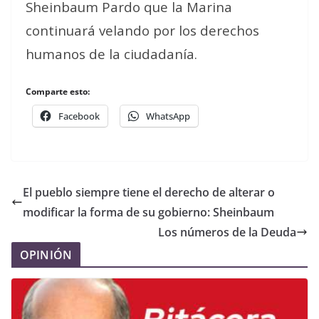
Sheinbaum Pardo que la Marina
continuará velando por los derechos
humanos de la ciudadanía.
Comparte esto:
Facebook
WhatsApp
El pueblo siempre tiene el derecho de alterar o
modificar la forma de su gobierno: Sheinbaum
Los números de la Deuda
OPINIÓN