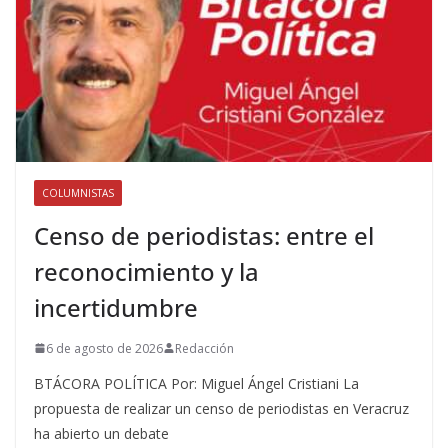
COLUMNISTAS
Censo de periodistas: entre el
reconocimiento y la
incertidumbre
6 de agosto de 2026
Redacción
BTÁCORA POLÍTICA Por: Miguel Ángel Cristiani La
propuesta de realizar un censo de periodistas en Veracruz
ha abierto un debate