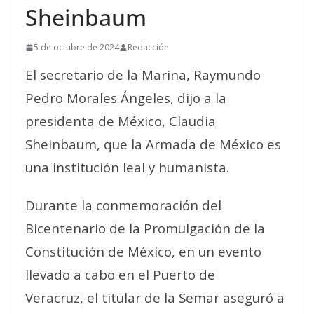
Sheinbaum
5 de octubre de 2024
Redacción
El secretario de la Marina, Raymundo
Pedro Morales Ángeles, dijo a la
presidenta de México, Claudia
Sheinbaum, que la Armada de México es
una institución leal y humanista.
Durante la conmemoración del
Bicentenario de la Promulgación de la
Constitución de México, en un evento
llevado a cabo en el Puerto de
Veracruz, el titular de la Semar aseguró a