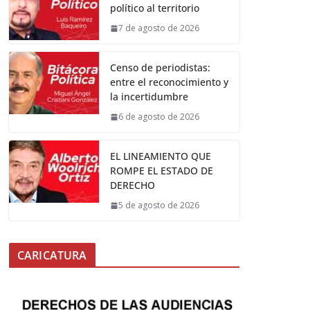
político al territorio
7 de agosto de 2026
Censo de periodistas:
entre el reconocimiento y
la incertidumbre
6 de agosto de 2026
EL LINEAMIENTO QUE
ROMPE EL ESTADO DE
DERECHO
5 de agosto de 2026
CARICATURA