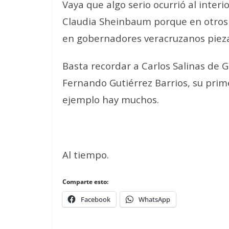
Vaya que algo serio ocurrió al inter
Claudia Sheinbaum porque en otro
en gobernadores veracruzanos pieza
Basta recordar a Carlos Salinas de 
Fernando Gutiérrez Barrios, su pri
ejemplo hay muchos.
Al tiempo.
Comparte esto:
Facebook
WhatsApp