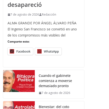
desapareció
7 de agosto de 2026
Redacción
ALMA GRANDE POR ÁNGEL ÁLVARO PEÑA
El Ingenio San Francisco se convirtió en uno
de los compromisos más visibles del
Comparte esto:
Facebook
WhatsApp
Cuando el gabinete
comienza a moverse
demasiado pronto
7 de agosto de 2026
Bienestar: del coto