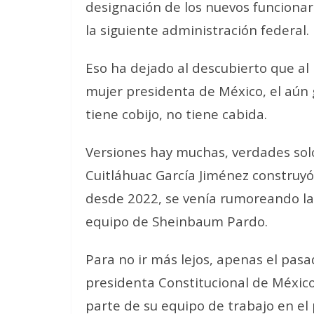
designación de los nuevos funciona
la siguiente administración federal.
Eso ha dejado al descubierto que al
mujer presidenta de México, el aún
tiene cobijo, no tiene cabida.
Versiones hay muchas, verdades solo 
Cuitláhuac García Jiménez construy
desde 2022, se venía rumoreando la
equipo de Sheinbaum Pardo.
Para no ir más lejos, apenas el pas
presidenta Constitucional de México
parte de su equipo de trabajo en el