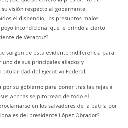
su visión respecto al gobernante
oídos el dispendio, los presuntos malos
poyo incondicional que le brindó a cierto
ciente de Veracruz?
e surgen de esta evidente indiferencia para
r uno de sus principales aliados y
 titularidad del Ejecutivo Federal.
 por su gobierno para poner tras las rejas a
 sus anchas se pitorrean de todo el
roclamarse en los salvadores de la patria por
cionales del presidente López Obrador?