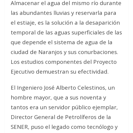
Almacenar el agua del mismo río durante
las abundantes lluvias y reservarla para
el estiaje, es la solución a la desaparición
temporal de las aguas superficiales de las
que depende el sistema de agua de la
ciudad de Naranjos y sus conurbaciones.
Los estudios componentes del Proyecto
Ejecutivo demuestran su efectividad.
El Ingeniero José Alberto Celestinos, un
hombre mayor, que a sus noventa y
tantos era un servidor público ejemplar,
Director General de Petrolíferos de la
SENER, puso el legado como tecnólogo y