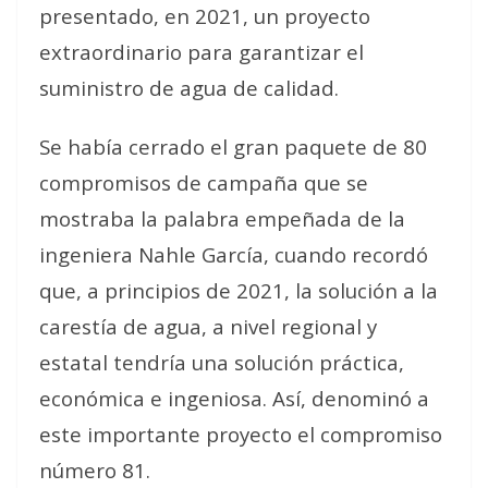
presentado, en 2021, un proyecto
extraordinario para garantizar el
suministro de agua de calidad.
Se había cerrado el gran paquete de 80
compromisos de campaña que se
mostraba la palabra empeñada de la
ingeniera Nahle García, cuando recordó
que, a principios de 2021, la solución a la
carestía de agua, a nivel regional y
estatal tendría una solución práctica,
económica e ingeniosa. Así, denominó a
este importante proyecto el compromiso
número 81.