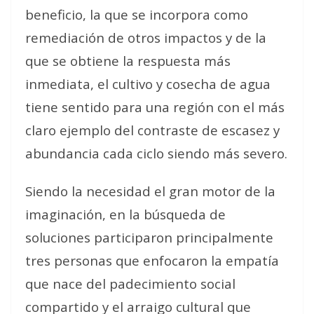
beneficio, la que se incorpora como
remediación de otros impactos y de la
que se obtiene la respuesta más
inmediata, el cultivo y cosecha de agua
tiene sentido para una región con el más
claro ejemplo del contraste de escasez y
abundancia cada ciclo siendo más severo.
Siendo la necesidad el gran motor de la
imaginación, en la búsqueda de
soluciones participaron principalmente
tres personas que enfocaron la empatía
que nace del padecimiento social
compartido y el arraigo cultural que