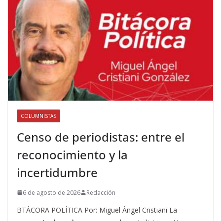
COLUMNISTAS
Censo de periodistas: entre el
reconocimiento y la
incertidumbre
6 de agosto de 2026
Redacción
BTÁCORA POLÍTICA Por: Miguel Ángel Cristiani La