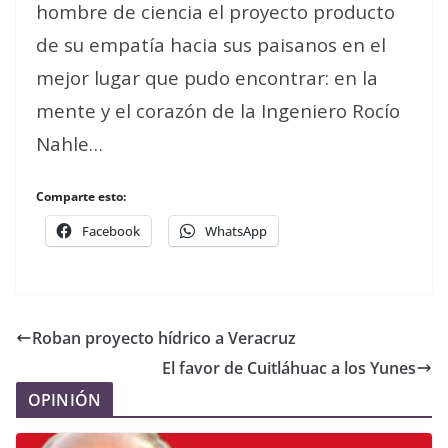
hombre de ciencia el proyecto producto
de su empatía hacia sus paisanos en el
mejor lugar que pudo encontrar: en la
mente y el corazón de la Ingeniero Rocío
Nahle…
Comparte esto:
Facebook
WhatsApp
Roban proyecto hídrico a Veracruz
El favor de Cuitláhuac a los Yunes
OPINIÓN