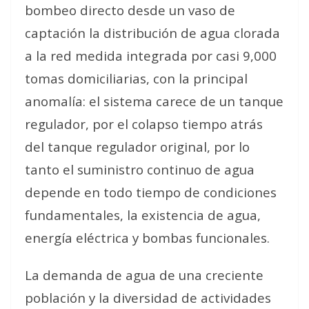
bombeo directo desde un vaso de
captación la distribución de agua clorada
a la red medida integrada por casi 9,000
tomas domiciliarias, con la principal
anomalía: el sistema carece de un tanque
regulador, por el colapso tiempo atrás
del tanque regulador original, por lo
tanto el suministro continuo de agua
depende en todo tiempo de condiciones
fundamentales, la existencia de agua,
energía eléctrica y bombas funcionales.
La demanda de agua de una creciente
población y la diversidad de actividades