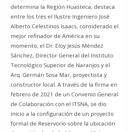
determina la Región Huasteca, destaca
entre los tres el Ilustre Ingeniero José
Alberto Celestinos Isaacs, considerado el
mejor refinador de América en su
momento, el Dr. Eloy Jesús Méndez
Sánchez, Director General del Instituto
Tecnológico Superior de Naranjos y el
Arq. Germán Sosa Mar, proyectista y
constructor local. A través de la firma en
febrero de 2021 de un Convenio General
de Colaboración con el ITSNA, se dio
inicio a la configuración de un proyecto
formal de Reservorio sobre la ubicación