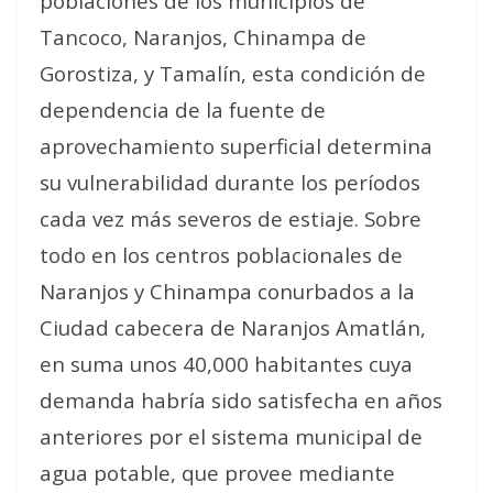
poblaciones de los municipios de
Tancoco, Naranjos, Chinampa de
Gorostiza, y Tamalín, esta condición de
dependencia de la fuente de
aprovechamiento superficial determina
su vulnerabilidad durante los períodos
cada vez más severos de estiaje. Sobre
todo en los centros poblacionales de
Naranjos y Chinampa conurbados a la
Ciudad cabecera de Naranjos Amatlán,
en suma unos 40,000 habitantes cuya
demanda habría sido satisfecha en años
anteriores por el sistema municipal de
agua potable, que provee mediante