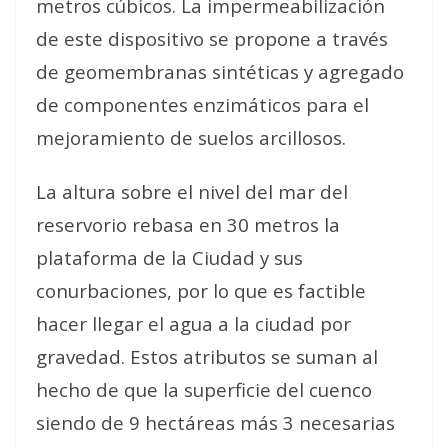
metros cúbicos. La impermeabilización
de este dispositivo se propone a través
de geomembranas sintéticas y agregado
de componentes enzimáticos para el
mejoramiento de suelos arcillosos.
La altura sobre el nivel del mar del
reservorio rebasa en 30 metros la
plataforma de la Ciudad y sus
conurbaciones, por lo que es factible
hacer llegar el agua a la ciudad por
gravedad. Estos atributos se suman al
hecho de que la superficie del cuenco
siendo de 9 hectáreas más 3 necesarias