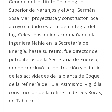
General del Instituto Tecnológico
Superior de Naranjos y el Arq. Germán
Sosa Mar, proyectista y constructor local
a cuyo cuidado está la idea íntegra del
Ing. Celestinos, quien acompañara a la
ingeniera Nahle en la Secretaría de
Energía, hasta su retiro, fue director de
petrolíferos de la Secretaría de Energía,
donde concluyó la construcción y el inicio
de las actividades de la planta de Coque
de la refinería de Tula. Asimismo, vigiló la
construcción de la refinería de Dos Bocas,
en Tabasco.