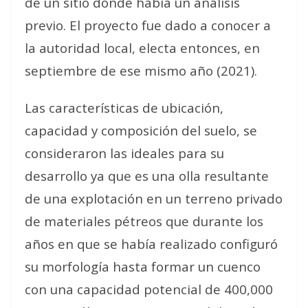
de un sitio donde había un análisis
previo. El proyecto fue dado a conocer a
la autoridad local, electa entonces, en
septiembre de ese mismo año (2021).
Las características de ubicación,
capacidad y composición del suelo, se
consideraron las ideales para su
desarrollo ya que es una olla resultante
de una explotación en un terreno privado
de materiales pétreos que durante los
años en que se había realizado configuró
su morfología hasta formar un cuenco
con una capacidad potencial de 400,000