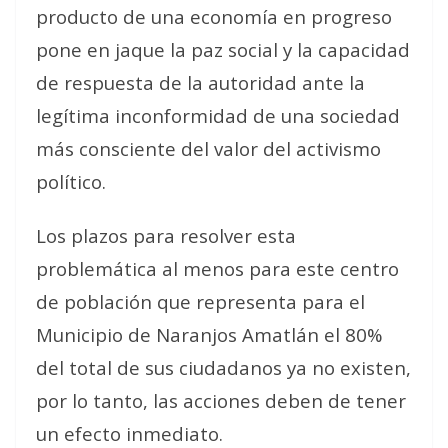
producto de una economía en progreso
pone en jaque la paz social y la capacidad
de respuesta de la autoridad ante la
legítima inconformidad de una sociedad
más consciente del valor del activismo
político.
Los plazos para resolver esta
problemática al menos para este centro
de población que representa para el
Municipio de Naranjos Amatlán el 80%
del total de sus ciudadanos ya no existen,
por lo tanto, las acciones deben de tener
un efecto inmediato.