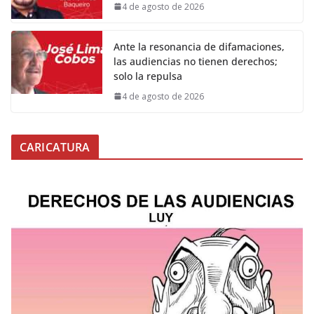
4 de agosto de 2026
Ante la resonancia de difamaciones,
las audiencias no tienen derechos;
solo la repulsa
4 de agosto de 2026
CARICATURA