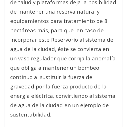
de talud y plataformas deja la posibilidad
de mantener una reserva natural y
equipamientos para tratamiento de 8
hectáreas más, para que en caso de
incorporar este Reservorio al sistema de
agua de la ciudad, éste se convierta en
un vaso regulador que corrija la anomalía
que obliga a mantener un bombeo
continuo al sustituir la fuerza de
gravedad por la fuerza producto de la
energía eléctrica, convirtiendo al sistema
de agua de la ciudad en un ejemplo de
sustentabilidad.