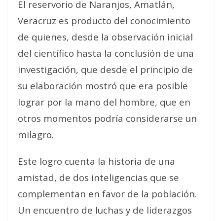
El reservorio de Naranjos, Amatlán,
Veracruz es producto del conocimiento
de quienes, desde la observación inicial
del científico hasta la conclusión de una
investigación, que desde el principio de
su elaboración mostró que era posible
lograr por la mano del hombre, que en
otros momentos podría considerarse un
milagro.
Este logro cuenta la historia de una
amistad, de dos inteligencias que se
complementan en favor de la población.
Un encuentro de luchas y de liderazgos