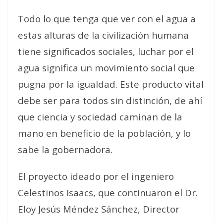
Todo lo que tenga que ver con el agua a
estas alturas de la civilización humana
tiene significados sociales, luchar por el
agua significa un movimiento social que
pugna por la igualdad. Este producto vital
debe ser para todos sin distinción, de ahí
que ciencia y sociedad caminan de la
mano en beneficio de la población, y lo
sabe la gobernadora.
El proyecto ideado por el ingeniero
Celestinos Isaacs, que continuaron el Dr.
Eloy Jesús Méndez Sánchez, Director