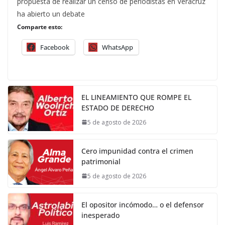
propuesta de realizar un censo de periodistas en Veracruz
ha abierto un debate
Comparte esto:
Facebook
WhatsApp
EL LINEAMIENTO QUE ROMPE EL
ESTADO DE DERECHO
5 de agosto de 2026
Cero impunidad contra el crimen
patrimonial
5 de agosto de 2026
El opositor incómodo… o el defensor
inesperado