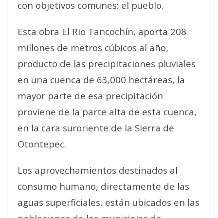
con objetivos comunes: el pueblo.
Esta obra El Rio Tancochín, aporta 208
millones de metros cúbicos al año,
producto de las precipitaciones pluviales
en una cuenca de 63,000 hectáreas, la
mayor parte de esa precipitación
proviene de la parte alta de esta cuenca,
en la cara suroriente de la Sierra de
Otontepec.
Los aprovechamientos destinados al
consumo humano, directamente de las
aguas superficiales, están ubicados en las