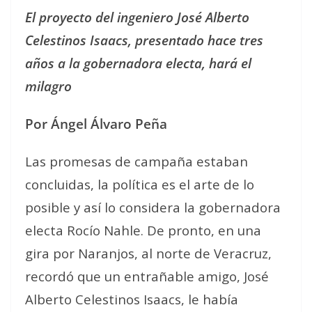
El proyecto del ingeniero José Alberto
Celestinos Isaacs, presentado hace tres
años a la gobernadora electa, hará el
milagro
Por Ángel Álvaro Peña
Las promesas de campaña estaban
concluidas, la política es el arte de lo
posible y así lo considera la gobernadora
electa Rocío Nahle. De pronto, en una
gira por Naranjos, al norte de Veracruz,
recordó que un entrañable amigo, José
Alberto Celestinos Isaacs, le había