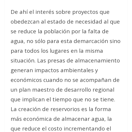
De ahí el interés sobre proyectos que
obedezcan al estado de necesidad al que
se reduce la población por la falta de
agua, no sólo para esta demarcación sino
para todos los lugares en la misma
situación. Las presas de almacenamiento
generan impactos ambientales y
económicos cuando no se acompañan de
un plan maestro de desarrollo regional
que implican el tiempo que no se tiene.
La creación de reservorios es la forma
más económica de almacenar agua, la
que reduce el costo incrementando el