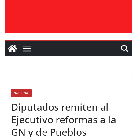
NACIONAL
Diputados remiten al
Ejecutivo reformas a la
GN y de Pueblos