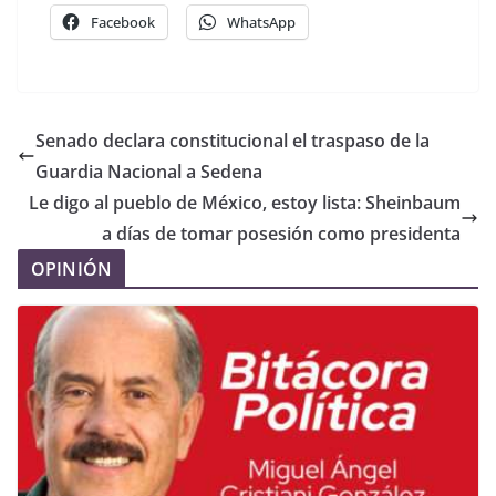
Facebook
WhatsApp
Senado declara constitucional el traspaso de la
Guardia Nacional a Sedena
Le digo al pueblo de México, estoy lista: Sheinbaum
a días de tomar posesión como presidenta
OPINIÓN