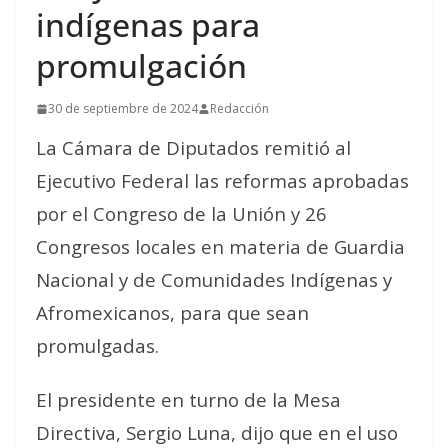
indígenas para
promulgación
30 de septiembre de 2024
Redacción
La Cámara de Diputados remitió al
Ejecutivo Federal las reformas aprobadas
por el Congreso de la Unión y 26
Congresos locales en materia de Guardia
Nacional y de Comunidades Indígenas y
Afromexicanos, para que sean
promulgadas.
El presidente en turno de la Mesa
Directiva, Sergio Luna, dijo que en el uso