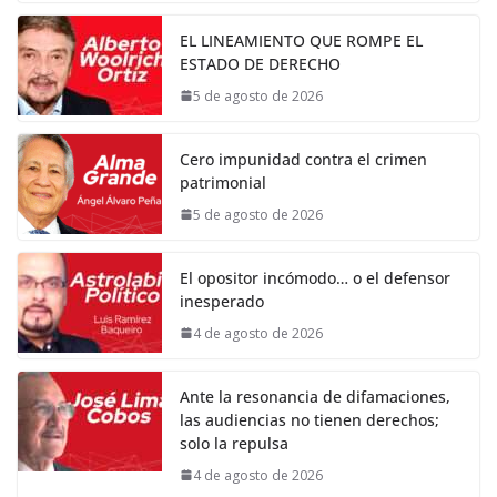
EL LINEAMIENTO QUE ROMPE EL
ESTADO DE DERECHO
5 de agosto de 2026
Cero impunidad contra el crimen
patrimonial
5 de agosto de 2026
El opositor incómodo… o el defensor
inesperado
4 de agosto de 2026
Ante la resonancia de difamaciones,
las audiencias no tienen derechos;
solo la repulsa
4 de agosto de 2026