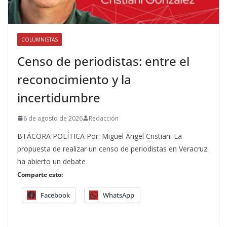
COLUMNISTAS
Censo de periodistas: entre el
reconocimiento y la
incertidumbre
6 de agosto de 2026
Redacción
BTÁCORA POLÍTICA Por: Miguel Ángel Cristiani La
propuesta de realizar un censo de periodistas en Veracruz
ha abierto un debate
Comparte esto:
Facebook
WhatsApp