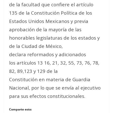
de la facultad que confiere el artículo
135 de la Constitución Política de los
Estados Unidos Mexicanos y previa
aprobación de la mayoría de las
honorables legislaturas de los estados y
de la Ciudad de México,
declara reformados y adicionados
los artículos 13 16, 21, 32, 55, 73, 76, 78,
82, 89,123 y 129 de la
Constitución en materia de Guardia
Nacional, por lo que se envía al ejecutivo
para sus efectos constitucionales.
Comparte esto: